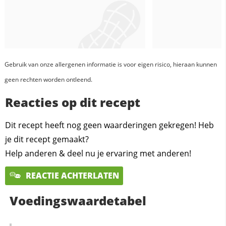
Gebruik van onze allergenen informatie is voor eigen risico, hieraan kunnen
geen rechten worden ontleend.
Reacties op dit recept
Dit recept heeft nog geen waarderingen gekregen! Heb
je dit recept gemaakt?
Help anderen & deel nu je ervaring met anderen!
REACTIE ACHTERLATEN
Voedingswaardetabel