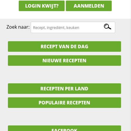
LOGIN KWIJT?
AANMELDEN
Zoek naar:
RECEPT VAN DE DAG
NIEUWE RECEPTEN
RECEPTEN PER LAND
POPULAIRE RECEPTEN
FACEBOOK