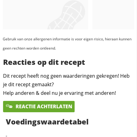
Gebruik van onze allergenen informatie is voor eigen risico, hieraan kunnen
geen rechten worden ontleend.
Reacties op dit recept
Dit recept heeft nog geen waarderingen gekregen! Heb
je dit recept gemaakt?
Help anderen & deel nu je ervaring met anderen!
REACTIE ACHTERLATEN
Voedingswaardetabel