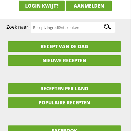
LOGIN KWIJT?
AANMELDEN
Zoek naar:
RECEPT VAN DE DAG
NIEUWE RECEPTEN
RECEPTEN PER LAND
POPULAIRE RECEPTEN
FACEBOOK