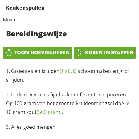
Keukenspullen
Mixer
Bereidingswijze
TOON HOEVEELHEDEN
KOKEN IN STAPPEN
Groentes en
kruiden
(1 stuk)
schoonmaken en grof
snijden.
In de mixer alles fijn hakken of eventueel pureren.
Op 100 gram van het groente-kruidenmengsel doe je
10 gram
zout
(500 gram)
.
Alles goed mengen.