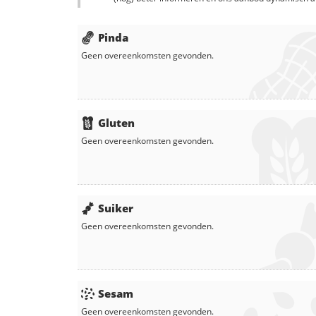
Pinda
Geen overeenkomsten gevonden.
Gluten
Geen overeenkomsten gevonden.
Suiker
Geen overeenkomsten gevonden.
Sesam
Geen overeenkomsten gevonden.