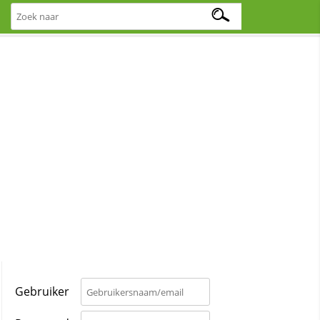
Gebruiker