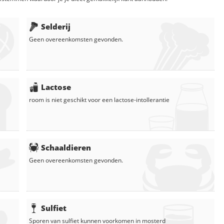
Selderij
Geen overeenkomsten gevonden.
Lactose
room
is niet geschikt voor een lactose-intollerantie
Schaaldieren
Geen overeenkomsten gevonden.
Sulfiet
Sporen van sulfiet kunnen voorkomen in
mosterd