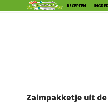
RECEPTEN
INGRE
Zalmpakketje uit de