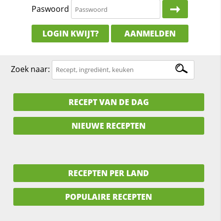
Paswoord
LOGIN KWIJT?
AANMELDEN
Zoek naar:
RECEPT VAN DE DAG
NIEUWE RECEPTEN
RECEPTEN PER LAND
POPULAIRE RECEPTEN