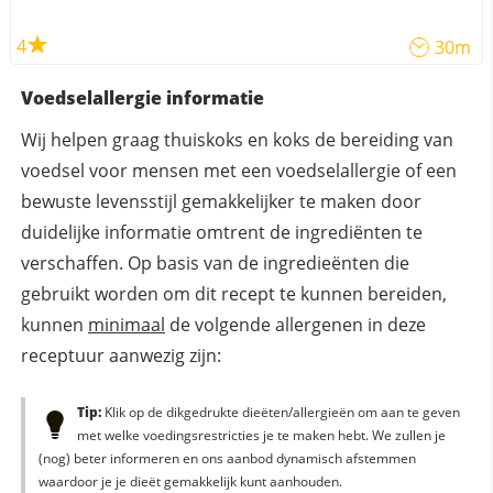
4
30m
Voedselallergie informatie
Wij helpen graag thuiskoks en koks de bereiding van
voedsel voor mensen met een voedselallergie of een
bewuste levensstijl gemakkelijker te maken door
duidelijke informatie omtrent de ingrediënten te
verschaffen. Op basis van de ingredieënten die
gebruikt worden om dit recept te kunnen bereiden,
kunnen
minimaal
de volgende allergenen in deze
receptuur aanwezig zijn:
Tip:
Klik op de dikgedrukte dieëten/allergieën om aan te geven
met welke voedingsrestricties je te maken hebt. We zullen je
(nog) beter informeren en ons aanbod dynamisch afstemmen
waardoor je je dieët gemakkelijk kunt aanhouden.