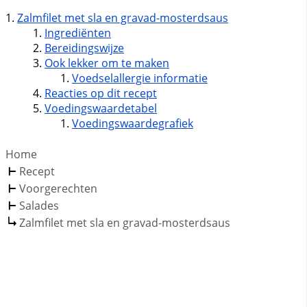
Zalmfilet met sla en gravad-mosterdsaus
Ingrediënten
Bereidingswijze
Ook lekker om te maken
Voedselallergie informatie
Reacties op dit recept
Voedingswaardetabel
Voedingswaardegrafiek
Home
Recept
Voorgerechten
Salades
Zalmfilet met sla en gravad-mosterdsaus