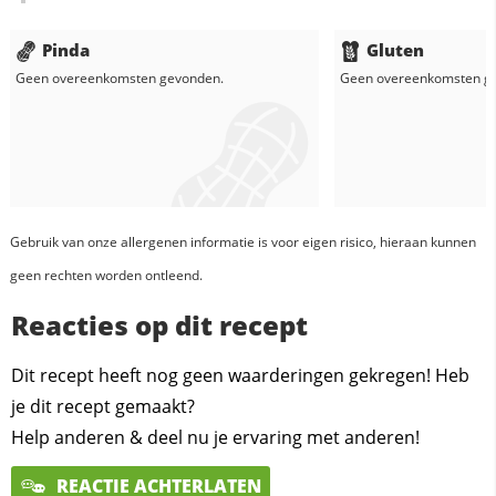
Pinda
Gluten
Geen overeenkomsten gevonden.
Geen overeenkomsten g
Gebruik van onze allergenen informatie is voor eigen risico, hieraan kunnen
geen rechten worden ontleend.
Reacties op dit recept
Dit recept heeft nog geen waarderingen gekregen! Heb
je dit recept gemaakt?
Help anderen & deel nu je ervaring met anderen!
REACTIE ACHTERLATEN