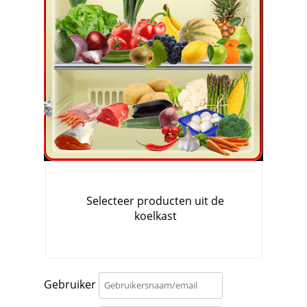
Gebruiker