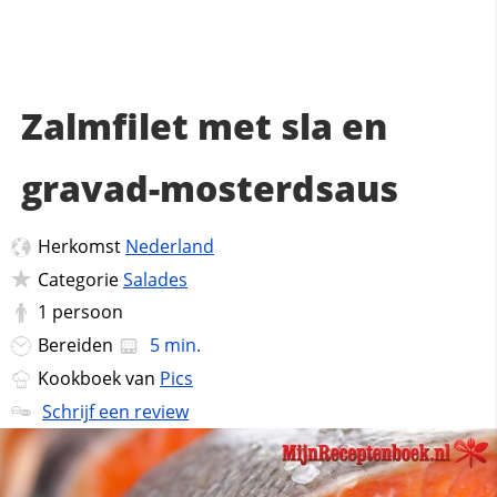
Zalmfilet met sla en
gravad-mosterdsaus
Herkomst
Nederland
Categorie
Salades
1
persoon
Bereiden
5 min.
Kookboek van
Pics
Schrijf een review