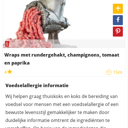
Wraps met rundergehakt, champignons, tomaat
en paprika
4
15m
Voedselallergie informatie
Wij helpen graag thuiskoks en koks de bereiding van
voedsel voor mensen met een voedselallergie of een
bewuste levensstijl gemakkelijker te maken door
duidelijke informatie omtrent de ingrediënten te