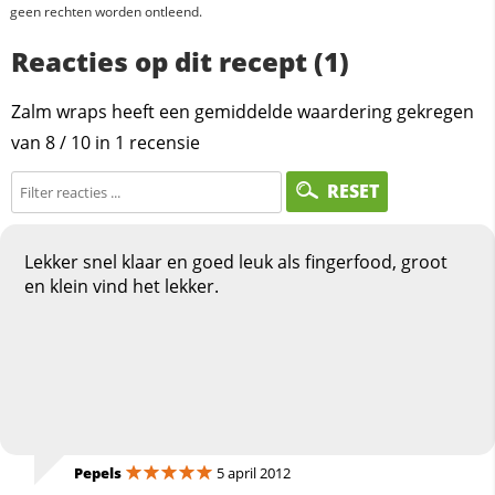
geen rechten worden ontleend.
Reacties op dit recept (1)
Zalm wraps heeft een gemiddelde waardering gekregen
van
8
/
10
in
1
recensie
RESET
Lekker snel klaar en goed leuk als fingerfood, groot
en klein vind het lekker.
Pepels
5 april 2012