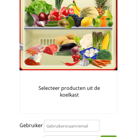
Gebruiker