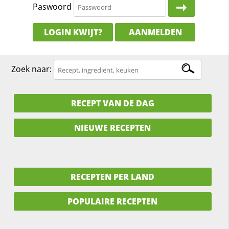
Paswoord
LOGIN KWIJT?
AANMELDEN
Zoek naar:
RECEPT VAN DE DAG
NIEUWE RECEPTEN
RECEPTEN PER LAND
POPULAIRE RECEPTEN