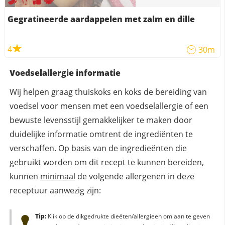
Gegratineerde aardappelen met zalm en dille
4
30m
Voedselallergie informatie
Wij helpen graag thuiskoks en koks de bereiding van
voedsel voor mensen met een voedselallergie of een
bewuste levensstijl gemakkelijker te maken door
duidelijke informatie omtrent de ingrediënten te
verschaffen. Op basis van de ingredieënten die
gebruikt worden om dit recept te kunnen bereiden,
kunnen
minimaal
de volgende allergenen in deze
receptuur aanwezig zijn:
Tip:
Klik op de dikgedrukte dieëten/allergieën om aan te geven