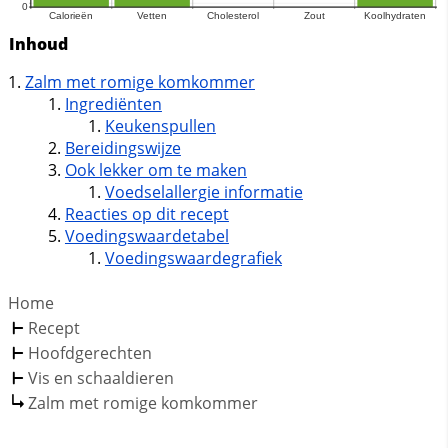
Inhoud
Zalm met romige komkommer
Ingrediënten
Keukenspullen
Bereidingswijze
Ook lekker om te maken
Voedselallergie informatie
Reacties op dit recept
Voedingswaardetabel
Voedingswaardegrafiek
Home
Recept
Hoofdgerechten
Vis en schaaldieren
Zalm met romige komkommer