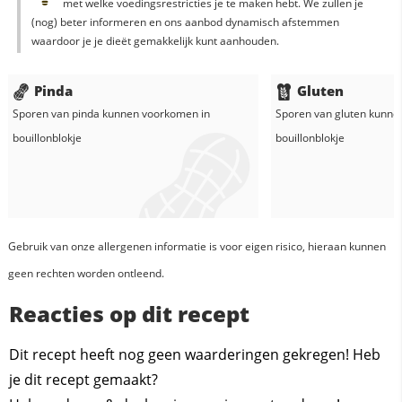
met welke voedingsrestricties je te maken hebt. We zullen je
(nog) beter informeren en ons aanbod dynamisch afstemmen
waardoor je je dieët gemakkelijk kunt aanhouden.
Pinda
Gluten
Sporen van pinda kunnen voorkomen in
Sporen van gluten kunne
bouillonblokje
bouillonblokje
Gebruik van onze allergenen informatie is voor eigen risico, hieraan kunnen
geen rechten worden ontleend.
Reacties op dit recept
Dit recept heeft nog geen waarderingen gekregen! Heb
je dit recept gemaakt?