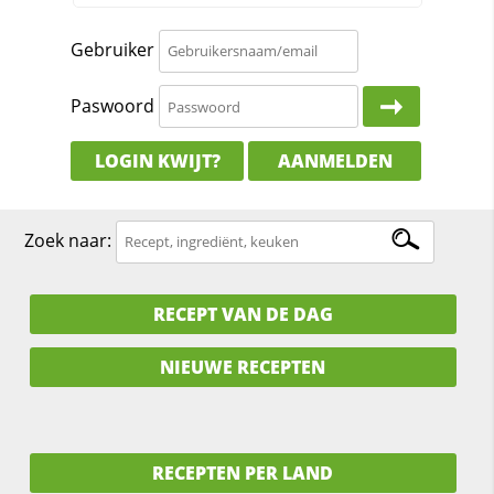
Gebruiker
Paswoord
LOGIN KWIJT?
AANMELDEN
Zoek naar:
RECEPT VAN DE DAG
NIEUWE RECEPTEN
RECEPTEN PER LAND