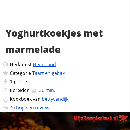
Yoghurtkoekjes met
marmelade
Herkomst
Nederland
Categorie
Taart en gebak
1
portie
Bereiden
30 min.
Kookboek van
bettyvandijk
Schrijf een review