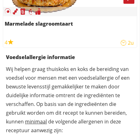
Marmelade slagroomtaart
4
2u
Voedselallergie informatie
Wij helpen graag thuiskoks en koks de bereiding van
voedsel voor mensen met een voedselallergie of een
bewuste levensstijl gemakkelijker te maken door
duidelijke informatie omtrent de ingrediënten te
verschaffen. Op basis van de ingredieënten die
gebruikt worden om dit recept te kunnen bereiden,
kunnen
minimaal
de volgende allergenen in deze
receptuur aanwezig zijn: