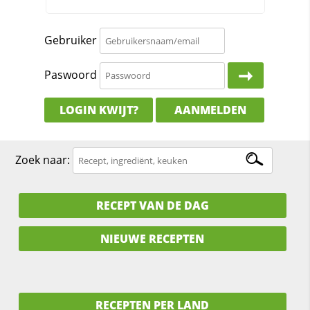
Gebruiker
Paswoord
LOGIN KWIJT?
AANMELDEN
Zoek naar:
RECEPT VAN DE DAG
NIEUWE RECEPTEN
RECEPTEN PER LAND