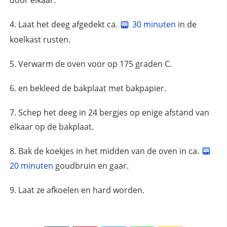
Laat het deeg afgedekt ca.
30 minuten
in de
koelkast rusten.
Verwarm de oven voor op 175 graden C.
en bekleed de bakplaat met bakpapier.
Schep het deeg in 24 bergjes op enige afstand van
elkaar op de bakplaat.
Bak de koekjes in het midden van de oven in ca.
20 minuten
goudbruin en gaar.
Laat ze afkoelen en hard worden.