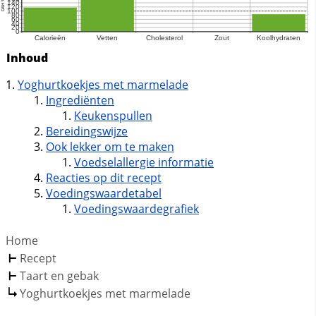
Inhoud
Yoghurtkoekjes met marmelade
Ingrediënten
Keukenspullen
Bereidingswijze
Ook lekker om te maken
Voedselallergie informatie
Reacties op dit recept
Voedingswaardetabel
Voedingswaardegrafiek
Home
Recept
Taart en gebak
Yoghurtkoekjes met marmelade