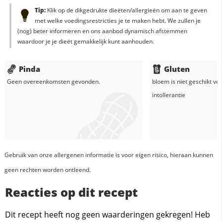
Tip:
Klik op de dikgedrukte dieëten/allergieën om aan te geven
met welke voedingsrestricties je te maken hebt. We zullen je
(nog) beter informeren en ons aanbod dynamisch afstemmen
waardoor je je dieët gemakkelijk kunt aanhouden.
Pinda
Gluten
Geen overeenkomsten gevonden.
bloem
is niet geschikt vo
intollerantie
Gebruik van onze allergenen informatie is voor eigen risico, hieraan kunnen
geen rechten worden ontleend.
Reacties op dit recept
Dit recept heeft nog geen waarderingen gekregen! Heb