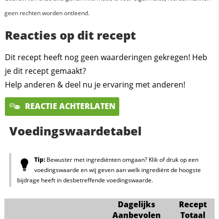
geen rechten worden ontleend.
Reacties op dit recept
Dit recept heeft nog geen waarderingen gekregen! Heb
je dit recept gemaakt?
Help anderen & deel nu je ervaring met anderen!
REACTIE ACHTERLATEN
Voedingswaardetabel
Tip:
Bewuster met ingrediënten omgaan? Klik of druk op een
voedingswaarde en wij geven aan welk ingrediënt de hoogste
bijdrage heeft in desbetreffende voedingswaarde.
Dagelijks
Recept
Aanbevolen
Totaal