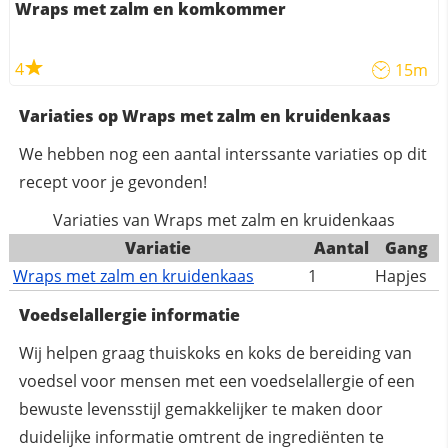
Wraps met zalm en komkommer
4
15m
Variaties op Wraps met zalm en kruidenkaas
We hebben nog een aantal interssante variaties op dit
recept voor je gevonden!
Variaties van Wraps met zalm en kruidenkaas
Variatie
Aantal
Gang
Wraps met zalm en kruidenkaas
1
Hapjes
Voedselallergie informatie
Wij helpen graag thuiskoks en koks de bereiding van
voedsel voor mensen met een voedselallergie of een
bewuste levensstijl gemakkelijker te maken door
duidelijke informatie omtrent de ingrediënten te