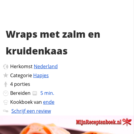
Wraps met zalm en
kruidenkaas
Herkomst
Nederland
Categorie
Hapjes
4
porties
Bereiden
5 min.
Kookboek van
ende
Schrijf een review