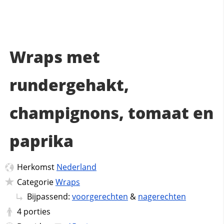
Wraps met
rundergehakt,
champignons, tomaat en
paprika
Herkomst
Nederland
Categorie
Wraps
Bijpassend:
voorgerechten
&
nagerechten
4
porties