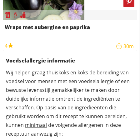
Wraps met aubergine en paprika
4
30m
Voedselallergie informatie
Wij helpen graag thuiskoks en koks de bereiding van
voedsel voor mensen met een voedselallergie of een
bewuste levensstijl gemakkelijker te maken door
duidelijke informatie omtrent de ingrediënten te
verschaffen. Op basis van de ingredieënten die
gebruikt worden om dit recept te kunnen bereiden,
kunnen
minimaal
de volgende allergenen in deze
receptuur aanwezig zijn: