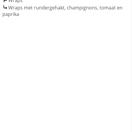
Wraps
Wraps met rundergehakt, champignons, tomaat en
paprika