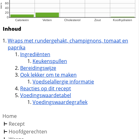
Inhoud
Wraps met rundergehakt, champignons, tomaat en
paprika
Ingrediënten
Keukenspullen
Bereidingswijze
Ook lekker om te maken
Voedselallergie informatie
Reacties op dit recept
Voedingswaardetabel
Voedingswaardegrafiek
Home
Recept
Hoofdgerechten