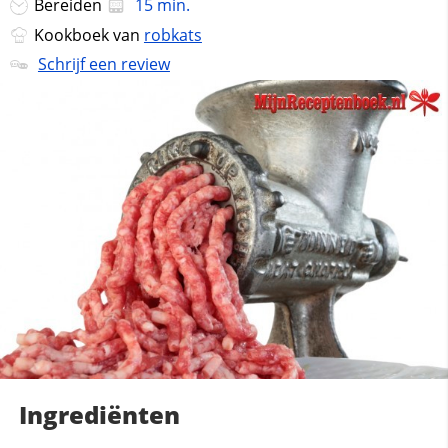
Bereiden
15 min.
Kookboek van
robkats
Schrijf een review
Ingrediënten