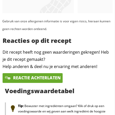
Gebruik van onze allergenen informatie is voor eigen risico, hieraan kunnen
geen rechten worden ontleend.
Reacties op dit recept
Dit recept heeft nog geen waarderingen gekregen! Heb
je dit recept gemaakt?
Help anderen & deel nu je ervaring met anderen!
REACTIE ACHTERLATEN
Voedingswaardetabel
Tip:
Bewuster met ingrediënten omgaan? Klik of druk op een
voedingswaarde en wij geven aan welk ingrediënt de hoogste