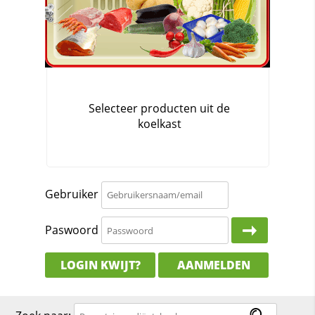
Gebruiker
Paswoord
LOGIN KWIJT?
AANMELDEN