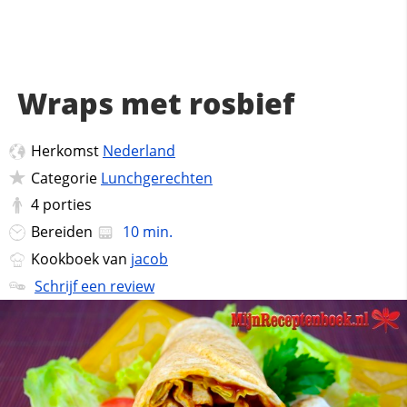
Wraps met rosbief
Herkomst
Nederland
Categorie
Lunchgerechten
4
porties
Bereiden
10 min.
Kookboek van
jacob
Schrijf een review