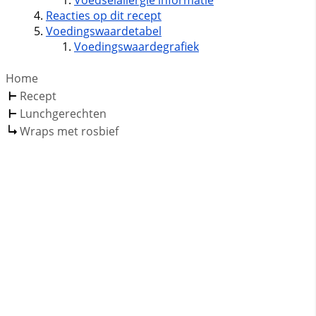
Voedselallergie informatie
Reacties op dit recept
Voedingswaardetabel
Voedingswaardegrafiek
Home
Recept
Lunchgerechten
Wraps met rosbief