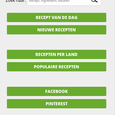
Zoek naar:
RECEPT VAN DE DAG
NIEUWE RECEPTEN
RECEPTEN PER LAND
POPULAIRE RECEPTEN
FACEBOOK
PINTEREST