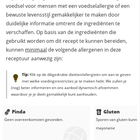
voedsel voor mensen met een voedselallergie of een
bewuste levensstijl gemakkelijker te maken door
duidelijke informatie omtrent de ingrediënten te
verschaffen. Op basis van de ingredieënten die
gebruikt worden om dit recept te kunnen bereiden,
kunnen
minimaal
de volgende allergenen in deze
receptuur aanwezig zijn:
Tip:
Klik op de dikgedrukte dieëten/allergieën om aan te geven
met welke voedingsrestricties je te maken hebt. We zullen je
(nog) beter informeren en ons aanbod dynamisch afstemmen
waardoor je je dieët gemakkelijk kunt aanhouden.
Pinda
Gluten
Geen overeenkomsten gevonden.
Sporen van gluten kunne
mayonaise