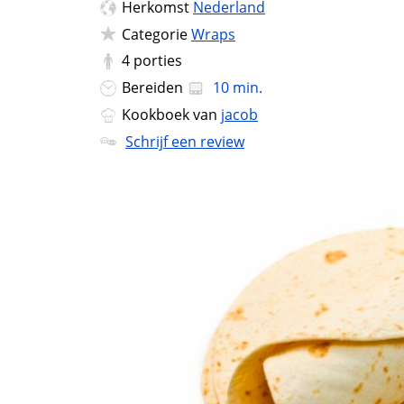
Herkomst
Nederland
Categorie
Wraps
4
porties
Bereiden
10 min.
Kookboek van
jacob
Schrijf een review