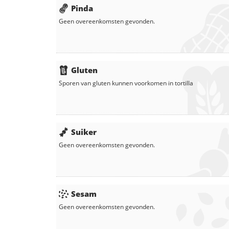
Pinda
Geen overeenkomsten gevonden.
Gluten
Sporen van gluten kunnen voorkomen in
tortilla
Suiker
Geen overeenkomsten gevonden.
Sesam
Geen overeenkomsten gevonden.