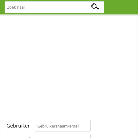
Gebruiker