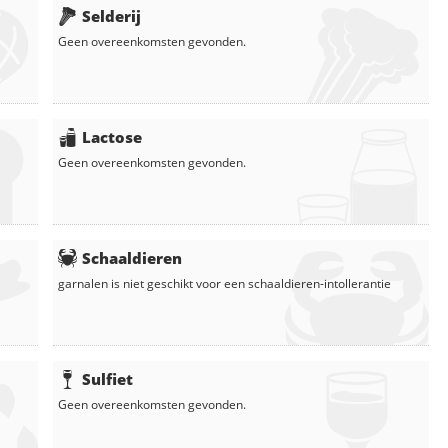
Selderij
Geen overeenkomsten gevonden.
Lactose
Geen overeenkomsten gevonden.
Schaaldieren
garnalen
is niet geschikt voor een schaaldieren-intollerantie
Sulfiet
Geen overeenkomsten gevonden.