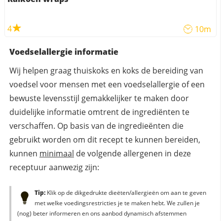
4
10m
Voedselallergie informatie
Wij helpen graag thuiskoks en koks de bereiding van
voedsel voor mensen met een voedselallergie of een
bewuste levensstijl gemakkelijker te maken door
duidelijke informatie omtrent de ingrediënten te
verschaffen. Op basis van de ingredieënten die
gebruikt worden om dit recept te kunnen bereiden,
kunnen
minimaal
de volgende allergenen in deze
receptuur aanwezig zijn:
Tip:
Klik op de dikgedrukte dieëten/allergieën om aan te geven
met welke voedingsrestricties je te maken hebt. We zullen je
(nog) beter informeren en ons aanbod dynamisch afstemmen