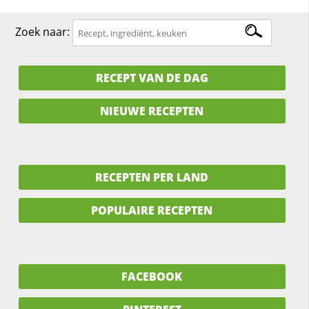
Zoek naar:
RECEPT VAN DE DAG
NIEUWE RECEPTEN
RECEPTEN PER LAND
POPULAIRE RECEPTEN
FACEBOOK