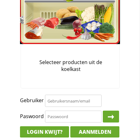
Gebruiker
Paswoord
LOGIN KWIJT?
AANMELDEN