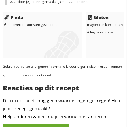
waardoor je je dieët gemakkelijk kunt aanhouden.
Pinda
Gluten
Geen overeenkomsten gevonden.
mayonaise
kan sporen be
Allergie in
wraps
Gebruik van onze allergenen informatie is voor eigen risico, hieraan kunnen
geen rechten worden ontleend.
Reacties op dit recept
Dit recept heeft nog geen waarderingen gekregen! Heb
je dit recept gemaakt?
Help anderen & deel nu je ervaring met anderen!