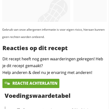
Gebruik van onze allergenen informatie is voor eigen risico, hieraan kunnen
geen rechten worden ontleend.
Reacties op dit recept
Dit recept heeft nog geen waarderingen gekregen! Heb
je dit recept gemaakt?
Help anderen & deel nu je ervaring met anderen!
REACTIE ACHTERLATEN
Voedingswaardetabel