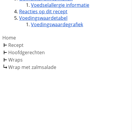
Voedselallergie informatie
Reacties op dit recept
Voedingswaardetabel
Voedingswaardegrafiek
Home
Recept
Hoofdgerechten
Wraps
Wrap met zalmsalade