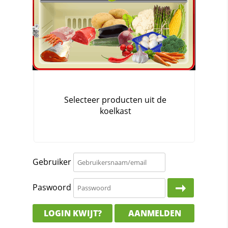
Gebruiker
Paswoord
LOGIN KWIJT?
AANMELDEN