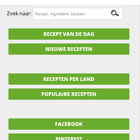
Zoek naar:
RECEPT VAN DE DAG
NIEUWE RECEPTEN
RECEPTEN PER LAND
POPULAIRE RECEPTEN
FACEBOOK
PINTEREST