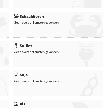
Schaaldieren
Geen overeenkomsten gevonden.
Sulfiet
Geen overeenkomsten gevonden.
Soja
Geen overeenkomsten gevonden.
Vis