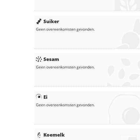
Suiker
Geen overeenkomsten gevonden.
Sesam
Geen overeenkomsten gevonden.
Ei
Geen overeenkomsten gevonden.
Koemelk