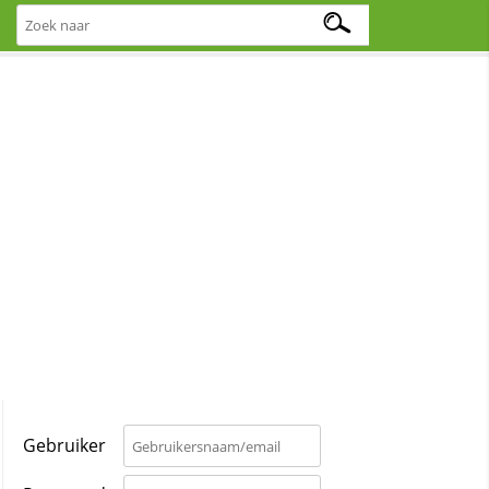
Gebruiker