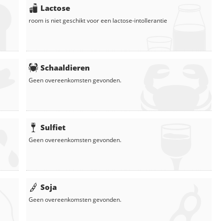
Lactose
room
is niet geschikt voor een lactose-intollerantie
Schaaldieren
Geen overeenkomsten gevonden.
Sulfiet
Geen overeenkomsten gevonden.
Soja
Geen overeenkomsten gevonden.