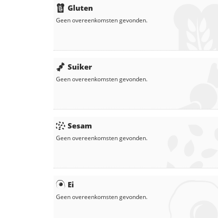
Gluten
Geen overeenkomsten gevonden.
Suiker
Geen overeenkomsten gevonden.
Sesam
Geen overeenkomsten gevonden.
Ei
Geen overeenkomsten gevonden.