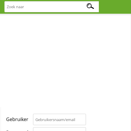
Gebruiker