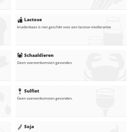
Lactose
kruidenkaas
is niet geschikt voor een lactose-intollerantie
Schaaldieren
Geen overeenkomsten gevonden.
Sulfiet
Geen overeenkomsten gevonden.
Soja