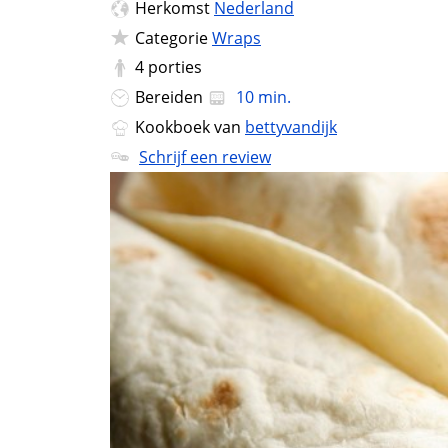
Herkomst
Nederland
Categorie
Wraps
4
porties
Bereiden
10 min.
Kookboek van
bettyvandijk
Schrijf een review