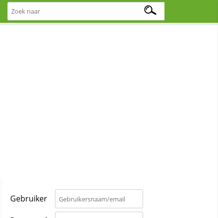
Gebruiker