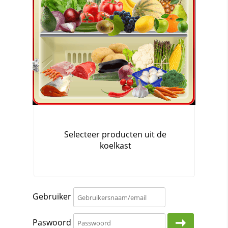
Gebruiker
Paswoord