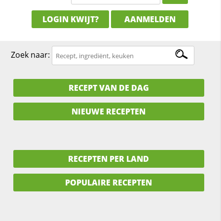
LOGIN KWIJT?
AANMELDEN
Zoek naar:
RECEPT VAN DE DAG
NIEUWE RECEPTEN
RECEPTEN PER LAND
POPULAIRE RECEPTEN