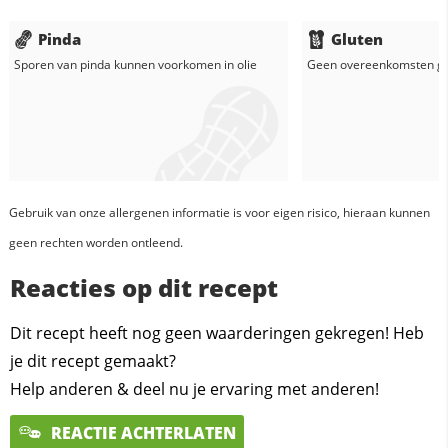
Pinda
Gluten
Sporen van pinda kunnen voorkomen in
olie
Geen overeenkomsten g
Gebruik van onze allergenen informatie is voor eigen risico, hieraan kunnen
geen rechten worden ontleend.
Reacties op dit recept
Dit recept heeft nog geen waarderingen gekregen! Heb
je dit recept gemaakt?
Help anderen & deel nu je ervaring met anderen!
REACTIE ACHTERLATEN