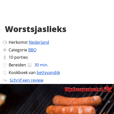
Worstsjaslieks
Herkomst
Nederland
Categorie
BBQ
10
porties
Bereiden
30 min.
Kookboek van
bettyvandijk
Schrijf een review