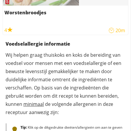
Worstenbroodjes
4
20m
Voedselallergie informatie
Wij helpen graag thuiskoks en koks de bereiding van
voedsel voor mensen met een voedselallergie of een
bewuste levensstijl gemakkelijker te maken door
duidelijke informatie omtrent de ingrediënten te
verschaffen. Op basis van de ingredieënten die
gebruikt worden om dit recept te kunnen bereiden,
kunnen
minimaal
de volgende allergenen in deze
receptuur aanwezig zijn:
Tip:
Klik op de dikgedrukte dieëten/allergieën om aan te geven