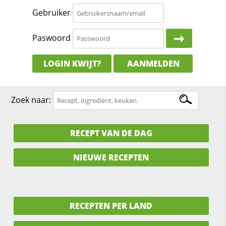
Gebruiker
Paswoord
LOGIN KWIJT?
AANMELDEN
Zoek naar:
RECEPT VAN DE DAG
NIEUWE RECEPTEN
RECEPTEN PER LAND