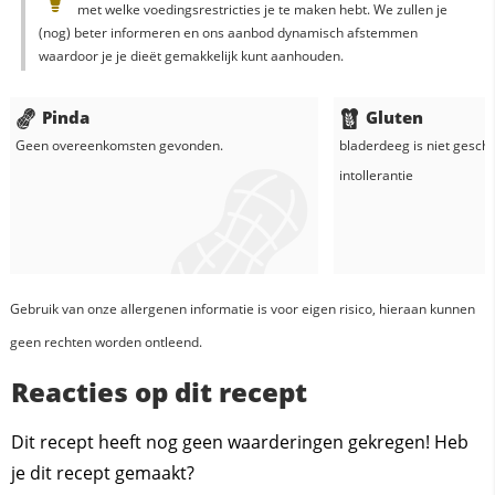
met welke voedingsrestricties je te maken hebt. We zullen je
(nog) beter informeren en ons aanbod dynamisch afstemmen
waardoor je je dieët gemakkelijk kunt aanhouden.
Pinda
Gluten
Geen overeenkomsten gevonden.
bladerdeeg
is niet geschi
intollerantie
Gebruik van onze allergenen informatie is voor eigen risico, hieraan kunnen
geen rechten worden ontleend.
Reacties op dit recept
Dit recept heeft nog geen waarderingen gekregen! Heb
je dit recept gemaakt?