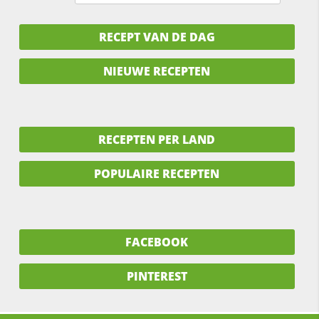
RECEPT VAN DE DAG
NIEUWE RECEPTEN
RECEPTEN PER LAND
POPULAIRE RECEPTEN
FACEBOOK
PINTEREST