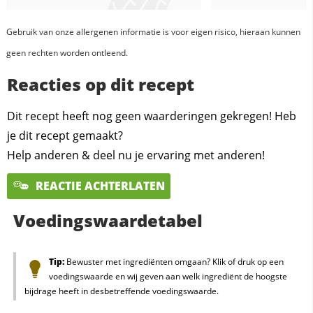
Gebruik van onze allergenen informatie is voor eigen risico, hieraan kunnen
geen rechten worden ontleend.
Reacties op dit recept
Dit recept heeft nog geen waarderingen gekregen! Heb
je dit recept gemaakt?
Help anderen & deel nu je ervaring met anderen!
REACTIE ACHTERLATEN
Voedingswaardetabel
Tip:
Bewuster met ingrediënten omgaan? Klik of druk op een
voedingswaarde en wij geven aan welk ingrediënt de hoogste
bijdrage heeft in desbetreffende voedingswaarde.