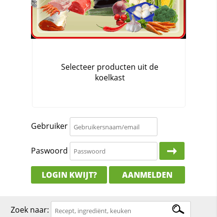
Gebruiker
Paswoord
LOGIN KWIJT?
AANMELDEN
Zoek naar: