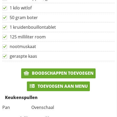
1 kilo witlof
50 gram boter
1 kruidenbouillontablet
125 milliliter room
nootmuskaat
geraspte kaas
BOODSCHAPPEN TOEVOEGEN
TOEVOEGEN AAN MENU
Keukenspullen
Pan
Ovenschaal