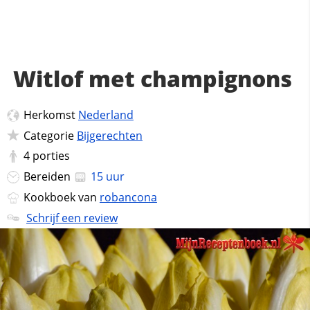
Witlof met champignons
Herkomst
Nederland
Categorie
Bijgerechten
4
porties
Bereiden
15 uur
Kookboek van
robancona
Schrijf een review