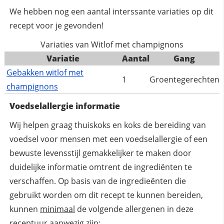
We hebben nog een aantal interssante variaties op dit
recept voor je gevonden!
Variaties van Witlof met champignons
Variatie
Aantal
Gang
Gebakken witlof met
1
Groentegerechten
champignons
Voedselallergie informatie
Wij helpen graag thuiskoks en koks de bereiding van
voedsel voor mensen met een voedselallergie of een
bewuste levensstijl gemakkelijker te maken door
duidelijke informatie omtrent de ingrediënten te
verschaffen. Op basis van de ingredieënten die
gebruikt worden om dit recept te kunnen bereiden,
kunnen
minimaal
de volgende allergenen in deze
receptuur aanwezig zijn: