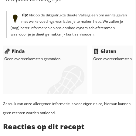
Tip:
Klik op de dikgedrukte dieëten/allergieën om aan te geven
met welke voedingsrestricties je te maken hebt. We zullen je
(nog) beter informeren en ons aanbod dynamisch afstemmen
waardoor je je dieët gemakkelijk kunt aanhouden.
Pinda
Gluten
Geen overeenkomsten gevonden.
Geen overeenkomsten g
Gebruik van onze allergenen informatie is voor eigen risico, hieraan kunnen
geen rechten worden ontleend.
Reacties op dit recept