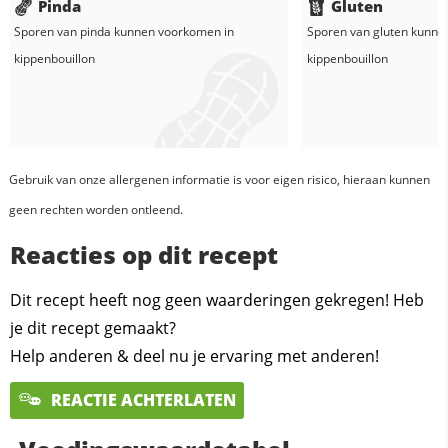
Pinda
Gluten
Sporen van pinda kunnen voorkomen in
Sporen van gluten kunne
kippenbouillon
kippenbouillon
Gebruik van onze allergenen informatie is voor eigen risico, hieraan kunnen
geen rechten worden ontleend.
Reacties op dit recept
Dit recept heeft nog geen waarderingen gekregen! Heb
je dit recept gemaakt?
Help anderen & deel nu je ervaring met anderen!
REACTIE ACHTERLATEN