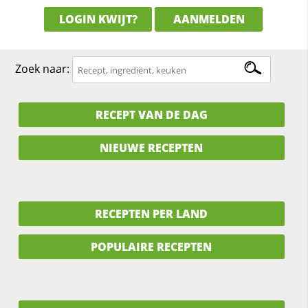
LOGIN KWIJT?
AANMELDEN
Zoek naar:
RECEPT VAN DE DAG
NIEUWE RECEPTEN
RECEPTEN PER LAND
POPULAIRE RECEPTEN