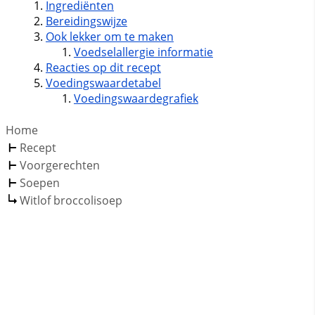
Ingrediënten
Bereidingswijze
Ook lekker om te maken
Voedselallergie informatie
Reacties op dit recept
Voedingswaardetabel
Voedingswaardegrafiek
Home
Recept
Voorgerechten
Soepen
Witlof broccolisoep