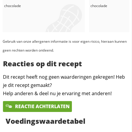
chocolade
chocolade
Gebruik van onze allergenen informatie is voor eigen risico, hieraan kunnen
geen rechten worden ontleend.
Reacties op dit recept
Dit recept heeft nog geen waarderingen gekregen! Heb
je dit recept gemaakt?
Help anderen & deel nu je ervaring met anderen!
REACTIE ACHTERLATEN
Voedingswaardetabel