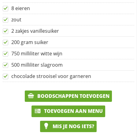
8 eieren
zout
2 zakjes vanillesuiker
200 gram suiker
750 milliliter witte wijn
500 milliliter slagroom
chocolade strooisel voor garneren
BOODSCHAPPEN TOEVOEGEN
TOEVOEGEN AAN MENU
MIS JE NOG IETS?