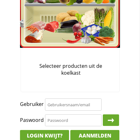
Gebruiker
Paswoord
LOGIN KWIJT?
AANMELDEN