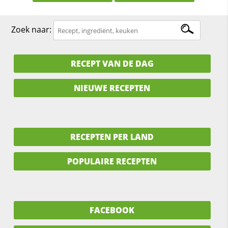
Zoek naar:
RECEPT VAN DE DAG
NIEUWE RECEPTEN
RECEPTEN PER LAND
POPULAIRE RECEPTEN
FACEBOOK