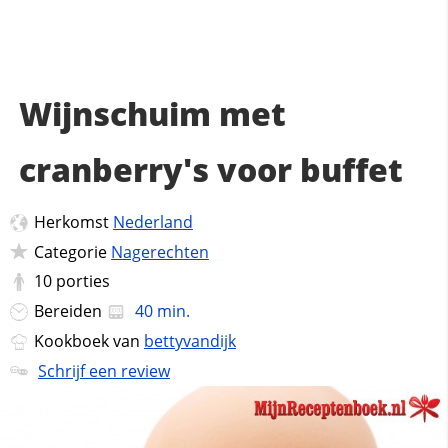
Wijnschuim met
cranberry's voor buffet
Herkomst
Nederland
Categorie
Nagerechten
10
porties
Bereiden
40 min.
Kookboek van
bettyvandijk
Schrijf een review