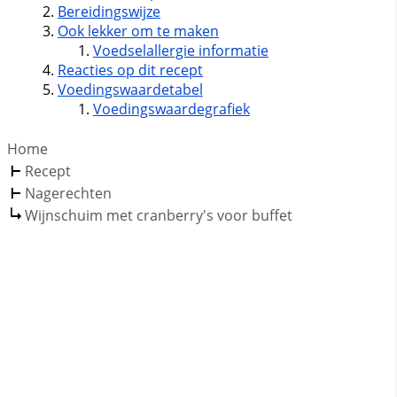
Bereidingswijze
Ook lekker om te maken
Voedselallergie informatie
Reacties op dit recept
Voedingswaardetabel
Voedingswaardegrafiek
Home
Recept
Nagerechten
Wijnschuim met cranberry's voor buffet