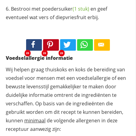
Bestrooi met
poedersuiker
(1 stuk)
en geef
eventueel wat vers of diepvriesfruit erbij.
25
25
25
Voedselallergie informatie
Wij helpen graag thuiskoks en koks de bereiding van
voedsel voor mensen met een voedselallergie of een
bewuste levensstijl gemakkelijker te maken door
duidelijke informatie omtrent de ingrediënten te
verschaffen. Op basis van de ingredieënten die
gebruikt worden om dit recept te kunnen bereiden,
kunnen
minimaal
de volgende allergenen in deze
receptuur aanwezig zijn: