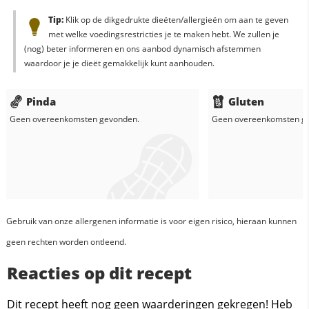
Tip:
Klik op de dikgedrukte dieëten/allergieën om aan te geven
met welke voedingsrestricties je te maken hebt. We zullen je
(nog) beter informeren en ons aanbod dynamisch afstemmen
waardoor je je dieët gemakkelijk kunt aanhouden.
Pinda
Gluten
Geen overeenkomsten gevonden.
Geen overeenkomsten g
Gebruik van onze allergenen informatie is voor eigen risico, hieraan kunnen
geen rechten worden ontleend.
Reacties op dit recept
Dit recept heeft nog geen waarderingen gekregen! Heb