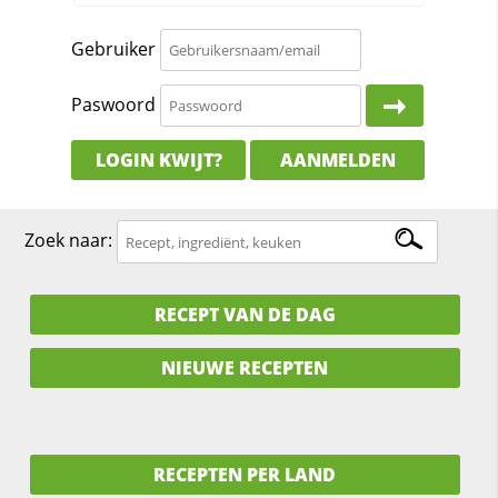
Gebruiker
Paswoord
LOGIN KWIJT?
AANMELDEN
Zoek naar:
RECEPT VAN DE DAG
NIEUWE RECEPTEN
RECEPTEN PER LAND