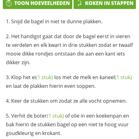
TOON HOEVEELHEDEN
KOKEN IN STAPPEN
Snijd de bagel in niet te dunne plakken.
Het handigst gaat dat door de bagel eerst in vieren
te verdelen en elk kwart in drie stukken zodat er twaalf
mooie dikke rondjes ontstaan die aan een kant iets
dikker zijn.
Klop het
ei
(1 stuk)
los met de melk en
kaneel
(1 stuk)
en laat de plakken hierin even soppen.
Keer de stukken om zodat ze alle vocht opnemen.
Verhit de
boter
(1 stuk)
of olie in een koekenpan en
bak hierin de stukken bagel op een niet te hoog vuur
goudkleurig en krokant.