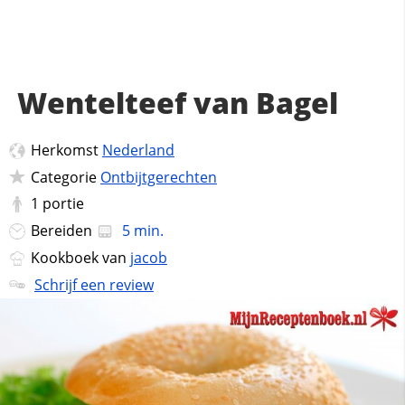
Wentelteef van Bagel
Herkomst
Nederland
Categorie
Ontbijtgerechten
1
portie
Bereiden
5 min.
Kookboek van
jacob
Schrijf een review