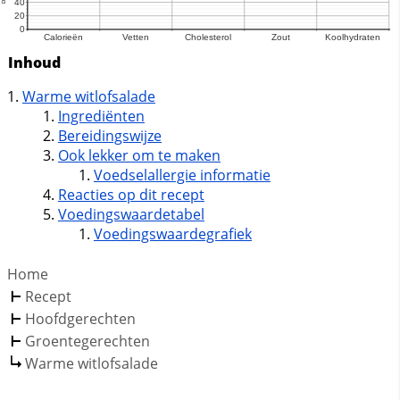
Inhoud
Warme witlofsalade
Ingrediënten
Bereidingswijze
Ook lekker om te maken
Voedselallergie informatie
Reacties op dit recept
Voedingswaardetabel
Voedingswaardegrafiek
Home
Recept
Hoofdgerechten
Groentegerechten
Warme witlofsalade