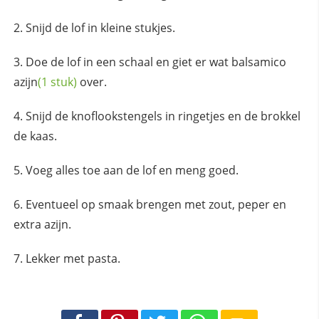
Snijd de lof in kleine stukjes.
Doe de lof in een schaal en giet er wat
balsamico
azijn
(1 stuk)
over.
Snijd de knoflookstengels in ringetjes en de brokkel
de kaas.
Voeg alles toe aan de lof en meng goed.
Eventueel op smaak brengen met zout, peper en
extra azijn.
Lekker met pasta.