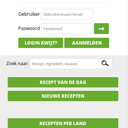
Gebruiker
Paswoord
LOGIN KWIJT?
AANMELDEN
Zoek naar:
RECEPT VAN DE DAG
NIEUWE RECEPTEN
RECEPTEN PER LAND