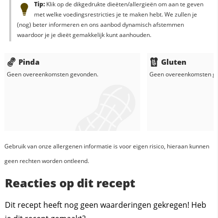
Tip:
Klik op de dikgedrukte dieëten/allergieën om aan te geven
met welke voedingsrestricties je te maken hebt. We zullen je
(nog) beter informeren en ons aanbod dynamisch afstemmen
waardoor je je dieët gemakkelijk kunt aanhouden.
Pinda
Gluten
Geen overeenkomsten gevonden.
Geen overeenkomsten g
Gebruik van onze allergenen informatie is voor eigen risico, hieraan kunnen
geen rechten worden ontleend.
Reacties op dit recept
Dit recept heeft nog geen waarderingen gekregen! Heb