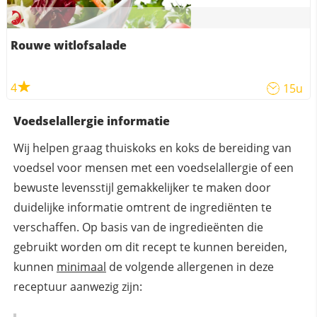
Rouwe witlofsalade
4
15u
Voedselallergie informatie
Wij helpen graag thuiskoks en koks de bereiding van
voedsel voor mensen met een voedselallergie of een
bewuste levensstijl gemakkelijker te maken door
duidelijke informatie omtrent de ingrediënten te
verschaffen. Op basis van de ingredieënten die
gebruikt worden om dit recept te kunnen bereiden,
kunnen
minimaal
de volgende allergenen in deze
receptuur aanwezig zijn: