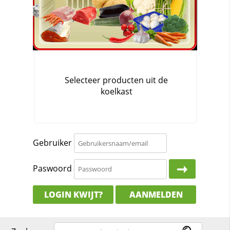
Gebruiker
Paswoord
LOGIN KWIJT?
AANMELDEN