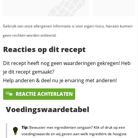
Gebruik van onze allergenen informatie is voor eigen risico, hieraan kunnen
geen rechten worden ontleend.
Reacties op dit recept
Dit recept heeft nog geen waarderingen gekregen! Heb
je dit recept gemaakt?
Help anderen & deel nu je ervaring met anderen!
REACTIE ACHTERLATEN
Voedingswaardetabel
Tip:
Bewuster met ingrediënten omgaan? Klik of druk op een
voedingswaarde en wij geven aan welk ingrediënt de hoogste