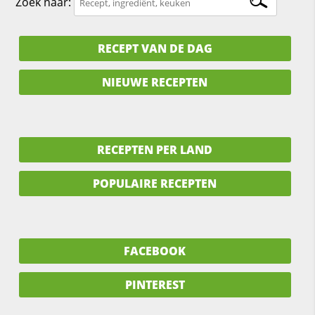
Zoek naar:
RECEPT VAN DE DAG
NIEUWE RECEPTEN
RECEPTEN PER LAND
POPULAIRE RECEPTEN
FACEBOOK
PINTEREST