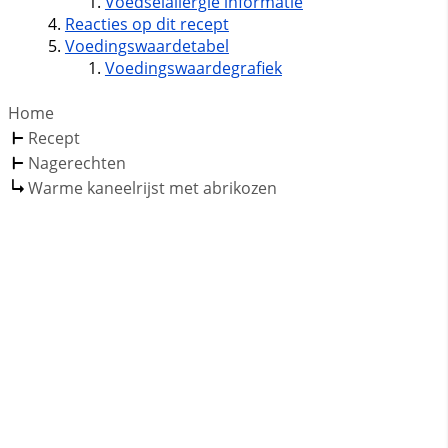
Voedselallergie informatie
Reacties op dit recept
Voedingswaardetabel
Voedingswaardegrafiek
Home
Recept
Nagerechten
Warme kaneelrijst met abrikozen