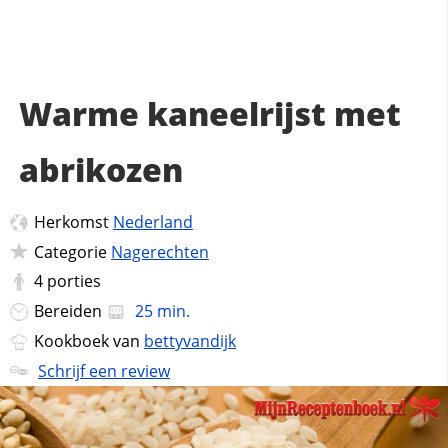
Warme kaneelrijst met
abrikozen
Herkomst
Nederland
Categorie
Nagerechten
4
porties
Bereiden
25 min.
Kookboek van
bettyvandijk
Schrijf een review