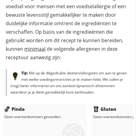
voedsel voor mensen met een voedselallergie of een
bewuste levensstijl gemakkelijker te maken door
duidelijke informatie omtrent de ingrediënten te
verschaffen. Op basis van de ingredieënten die
gebruikt worden om dit recept te kunnen bereiden,
kunnen
minimaal
de volgende allergenen in deze
receptuur aanwezig zijn:
Tip:
Klik op de dikgedrukte dieëten/allergieën om aan te geven
met welke voedingsrestricties je te maken hebt. We zullen je
(nog) beter informeren en ons aanbod dynamisch afstemmen
waardoor je je dieët gemakkelijk kunt aanhouden.
Pinda
Gluten
Geen overeenkomsten gevonden.
Geen overeenkomsten g