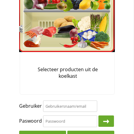
Gebruiker
Paswoord