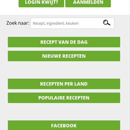
LOGIN KWIJT?
AANMELDEN
Zoek naar:
RECEPT VAN DE DAG
NIEUWE RECEPTEN
RECEPTEN PER LAND
POPULAIRE RECEPTEN
FACEBOOK