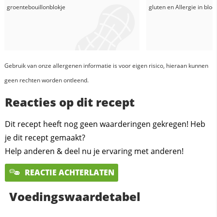
groentebouillonblokje
gluten en
Allergie in
blo
Gebruik van onze allergenen informatie is voor eigen risico, hieraan kunnen
geen rechten worden ontleend.
Reacties op dit recept
Dit recept heeft nog geen waarderingen gekregen! Heb
je dit recept gemaakt?
Help anderen & deel nu je ervaring met anderen!
REACTIE ACHTERLATEN
Voedingswaardetabel