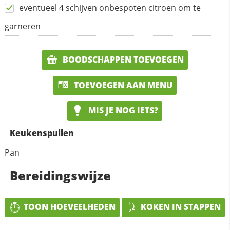
eventueel 4 schijven onbespoten citroen om te
garneren
BOODSCHAPPEN TOEVOEGEN
TOEVOEGEN AAN MENU
MIS JE NOG IETS?
Keukenspullen
Pan
Bereidingswijze
TOON HOEVEELHEDEN
KOKEN IN STAPPEN