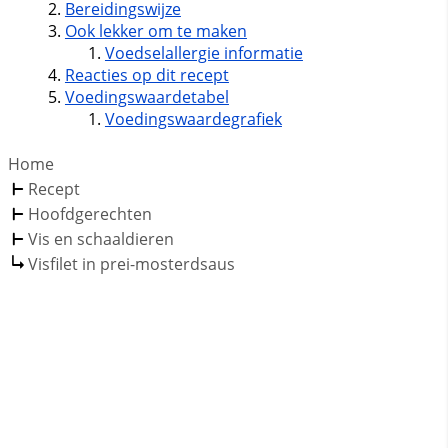
Bereidingswijze
Ook lekker om te maken
Voedselallergie informatie
Reacties op dit recept
Voedingswaardetabel
Voedingswaardegrafiek
Home
Recept
Hoofdgerechten
Vis en schaaldieren
Visfilet in prei-mosterdsaus