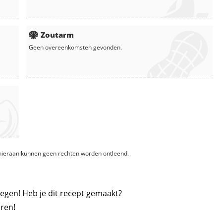
Zoutarm
Geen overeenkomsten gevonden.
, hieraan kunnen geen rechten worden ontleend.
egen! Heb je dit recept gemaakt?
ren!