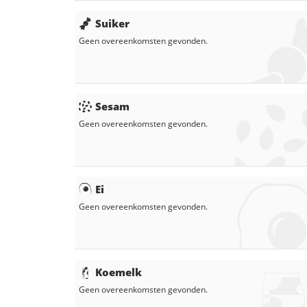
Suiker
Geen overeenkomsten gevonden.
Sesam
Geen overeenkomsten gevonden.
Ei
Geen overeenkomsten gevonden.
Koemelk
Geen overeenkomsten gevonden.