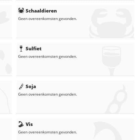
Schaaldieren
Geen overeenkomsten gevonden.
Sulfiet
Geen overeenkomsten gevonden.
Soja
Geen overeenkomsten gevonden.
Vis
Geen overeenkomsten gevonden.