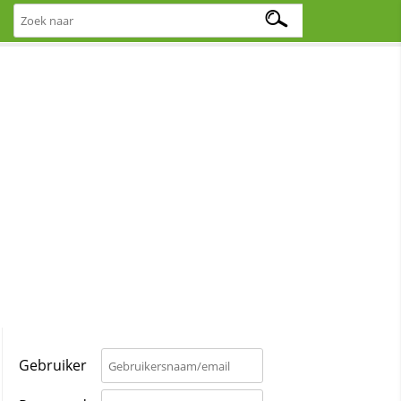
Gebruiker