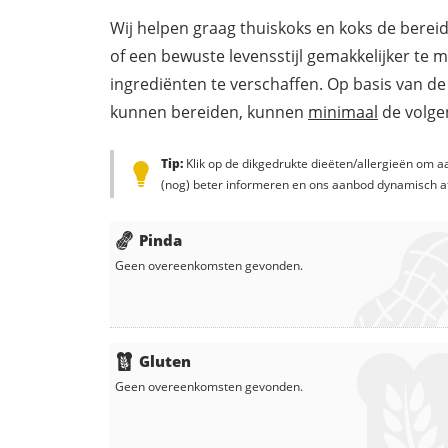
Wij helpen graag thuiskoks en koks de berei
of een bewuste levensstijl gemakkelijker te 
ingrediënten te verschaffen. Op basis van de
kunnen bereiden, kunnen
minimaal
de volgen
Tip:
Klik op de dikgedrukte dieëten/allergieën om aa
(nog) beter informeren en ons aanbod dynamisch a
Pinda
Geen overeenkomsten gevonden.
Gluten
Geen overeenkomsten gevonden.