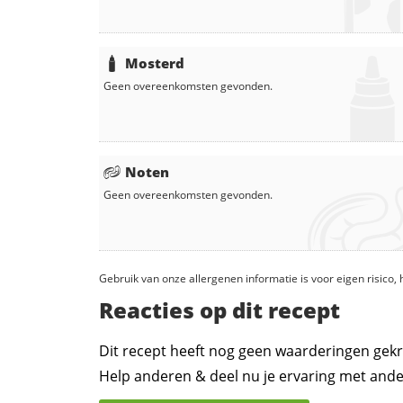
Mosterd
Geen overeenkomsten gevonden.
Noten
Geen overeenkomsten gevonden.
Gebruik van onze allergenen informatie is voor eigen risico
Reacties op dit recept
Dit recept heeft nog geen waarderingen gekr
Help anderen & deel nu je ervaring met ande