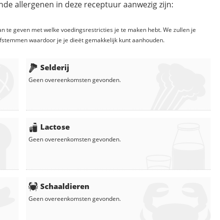
de allergenen in deze receptuur aanwezig zijn:
n te geven met welke voedingsrestricties je te maken hebt. We zullen je
fstemmen waardoor je je dieët gemakkelijk kunt aanhouden.
Selderij
Geen overeenkomsten gevonden.
Lactose
Geen overeenkomsten gevonden.
Schaaldieren
Geen overeenkomsten gevonden.