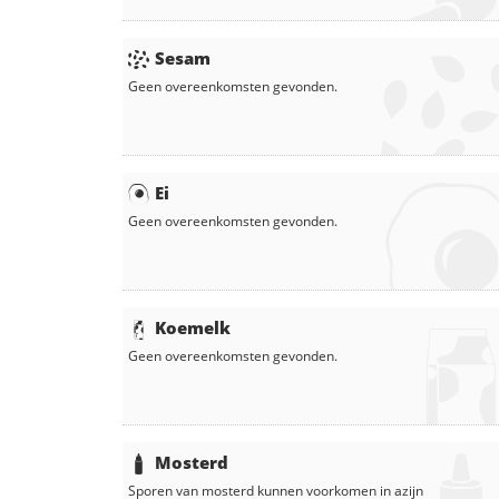
Sesam
Geen overeenkomsten gevonden.
Ei
Geen overeenkomsten gevonden.
Koemelk
Geen overeenkomsten gevonden.
Mosterd
Sporen van mosterd kunnen voorkomen in
azijn