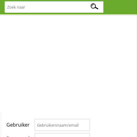
Gebruiker