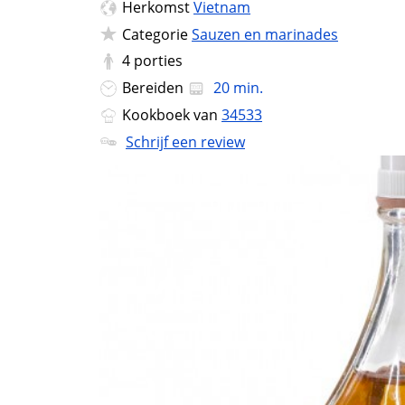
Herkomst
Vietnam
Categorie
Sauzen en marinades
4
porties
Bereiden
20 min.
Kookboek van
34533
Schrijf een review