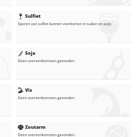
Sulfiet
Sporen van sulfiet kunnen voorkomen in
suiker
en
azijn
Soja
Geen overeenkomsten gevonden.
Vis
Geen overeenkomsten gevonden.
Zoutarm
Geen overeenkomsten gevonden.