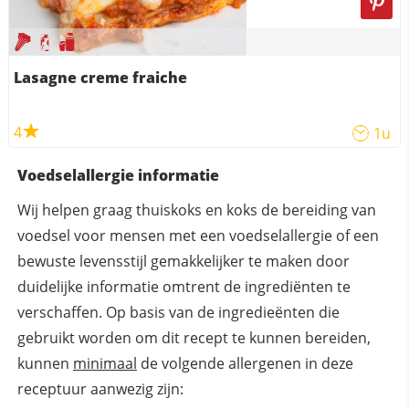
Lasagne creme fraiche
4
1u
Voedselallergie informatie
Wij helpen graag thuiskoks en koks de bereiding van
voedsel voor mensen met een voedselallergie of een
bewuste levensstijl gemakkelijker te maken door
duidelijke informatie omtrent de ingrediënten te
verschaffen. Op basis van de ingredieënten die
gebruikt worden om dit recept te kunnen bereiden,
kunnen
minimaal
de volgende allergenen in deze
receptuur aanwezig zijn: