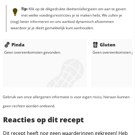
Tip:
Klik op de dikgedrukte dieëten/allergieën om aan te geven
met welke voedingsrestricties je te maken hebt. We zullen je
(nog) beter informeren en ons aanbod dynamisch afstemmen
waardoor je je dieët gemakkelijk kunt aanhouden.
Pinda
Gluten
Geen overeenkomsten gevonden.
Geen overeenkomsten g
Gebruik van onze allergenen informatie is voor eigen risico, hieraan kunnen
geen rechten worden ontleend.
Reacties op dit recept
Dit recept heeft nog geen waarderingen gekregen! Heb