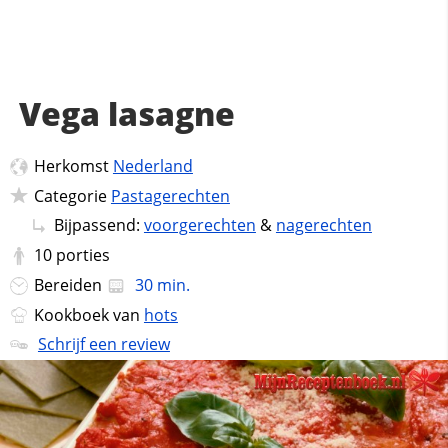
Vega lasagne
Herkomst
Nederland
Categorie
Pastagerechten
Bijpassend:
voorgerechten
&
nagerechten
10
porties
Bereiden
30 min.
Kookboek van
hots
Schrijf een review