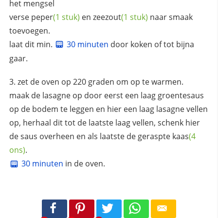
het mengsel
verse
peper
(1 stuk)
en
zeezout
(1 stuk)
naar smaak
toevoegen.
laat dit min.
30 minuten
door koken of tot bijna
gaar.
zet de oven op 220 graden om op te warmen.
maak de lasagne op door eerst een laag groentesaus
op de bodem te leggen en hier een laag lasagne vellen
op, herhaal dit tot de laatste laag vellen, schenk hier
de saus overheen en als laatste de geraspte
kaas
(4
ons)
.
30 minuten
in de oven.