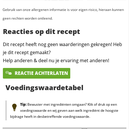
Gebruik van onze allergenen informatie is voor eigen risico, hieraan kunnen
geen rechten worden ontleend.
Reacties op dit recept
Dit recept heeft nog geen waarderingen gekregen! Heb
je dit recept gemaakt?
Help anderen & deel nu je ervaring met anderen!
REACTIE ACHTERLATEN
Voedingswaardetabel
Tip:
Bewuster met ingrediënten omgaan? Klik of druk op een
voedingswaarde en wij geven aan welk ingrediënt de hoogste
bijdrage heeft in desbetreffende voedingswaarde.