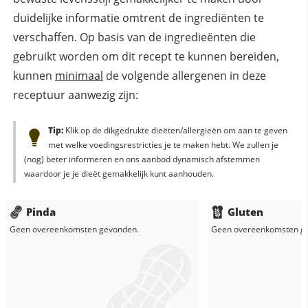
duidelijke informatie omtrent de ingrediënten te
verschaffen. Op basis van de ingredieënten die
gebruikt worden om dit recept te kunnen bereiden,
kunnen
minimaal
de volgende allergenen in deze
receptuur aanwezig zijn:
Tip:
Klik op de dikgedrukte dieëten/allergieën om aan te geven
met welke voedingsrestricties je te maken hebt. We zullen je
(nog) beter informeren en ons aanbod dynamisch afstemmen
waardoor je je dieët gemakkelijk kunt aanhouden.
Pinda
Gluten
Geen overeenkomsten gevonden.
Geen overeenkomsten g