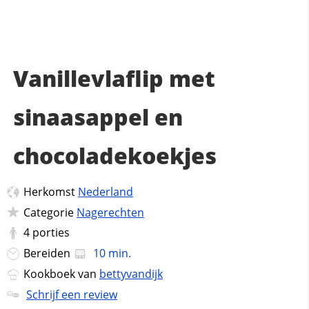
Vanillevlaflip met
sinaasappel en
chocoladekoekjes
Herkomst
Nederland
Categorie
Nagerechten
4
porties
Bereiden
10 min.
Kookboek van
bettyvandijk
Schrijf een review