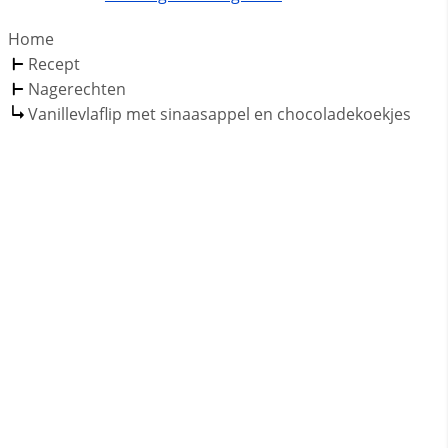
Home
Recept
Nagerechten
Vanillevlaflip met sinaasappel en chocoladekoekjes