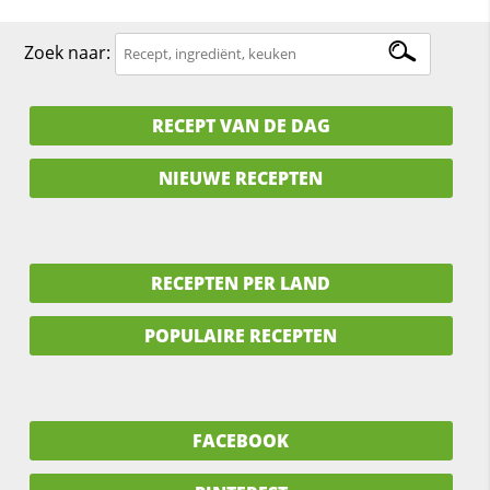
Zoek naar:
RECEPT VAN DE DAG
NIEUWE RECEPTEN
RECEPTEN PER LAND
POPULAIRE RECEPTEN
FACEBOOK