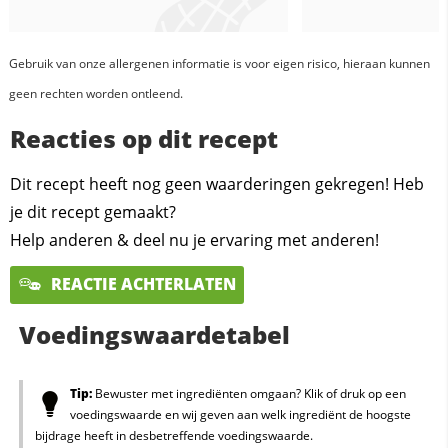
Gebruik van onze allergenen informatie is voor eigen risico, hieraan kunnen
geen rechten worden ontleend.
Reacties op dit recept
Dit recept heeft nog geen waarderingen gekregen! Heb
je dit recept gemaakt?
Help anderen & deel nu je ervaring met anderen!
REACTIE ACHTERLATEN
Voedingswaardetabel
Tip:
Bewuster met ingrediënten omgaan? Klik of druk op een
voedingswaarde en wij geven aan welk ingrediënt de hoogste
bijdrage heeft in desbetreffende voedingswaarde.