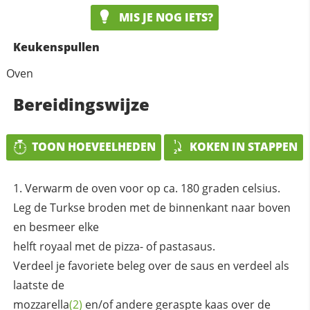
MIS JE NOG IETS?
Keukenspullen
Oven
Bereidingswijze
TOON HOEVEELHEDEN
KOKEN IN STAPPEN
Verwarm de oven voor op ca. 180 graden celsius.
Leg de Turkse broden met de binnenkant naar boven
en besmeer elke
helft royaal met de pizza- of pastasaus.
Verdeel je favoriete beleg over de saus en verdeel als
laatste de
mozzarella
(2)
en/of andere geraspte kaas over de