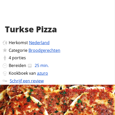
Turkse Pizza
Herkomst
Nederland
Categorie
Broodgerechten
4
porties
Bereiden
25 min.
Kookboek van
azuro
Schrijf een review