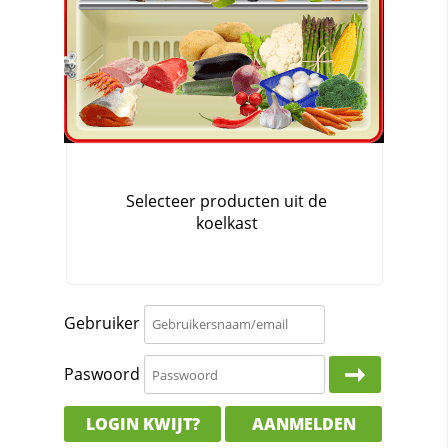
Gebruiker
Paswoord
LOGIN KWIJT?
AANMELDEN