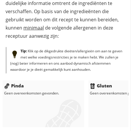
duidelijke informatie omtrent de ingrediënten te
verschaffen. Op basis van de ingredieënten die
gebruikt worden om dit recept te kunnen bereiden,
kunnen
minimaal
de volgende allergenen in deze
receptuur aanwezig zijn:
Tip:
Klik op de dikgedrukte dieëten/allergieën om aan te geven
met welke voedingsrestricties je te maken hebt. We zullen je
(nog) beter informeren en ons aanbod dynamisch afstemmen
waardoor je je dieët gemakkelijk kunt aanhouden.
Pinda
Gluten
Geen overeenkomsten gevonden.
Geen overeenkomsten g