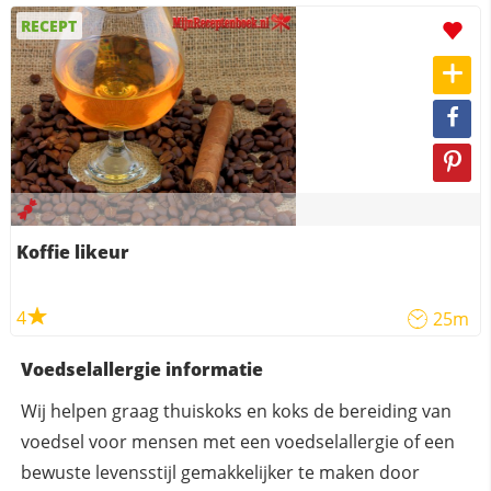
RECEPT
Koffie likeur
4
25m
Voedselallergie informatie
Wij helpen graag thuiskoks en koks de bereiding van
voedsel voor mensen met een voedselallergie of een
bewuste levensstijl gemakkelijker te maken door