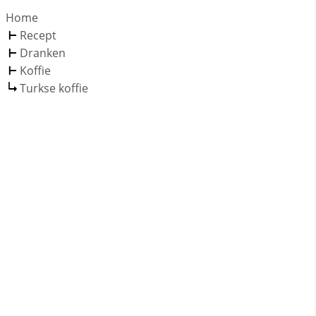
Home
Recept
Dranken
Koffie
Turkse koffie