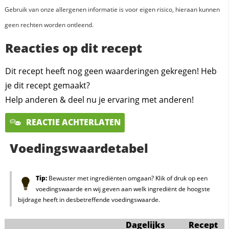
Gebruik van onze allergenen informatie is voor eigen risico, hieraan kunnen
geen rechten worden ontleend.
Reacties op dit recept
Dit recept heeft nog geen waarderingen gekregen! Heb
je dit recept gemaakt?
Help anderen & deel nu je ervaring met anderen!
REACTIE ACHTERLATEN
Voedingswaardetabel
Tip:
Bewuster met ingrediënten omgaan? Klik of druk op een
voedingswaarde en wij geven aan welk ingrediënt de hoogste
bijdrage heeft in desbetreffende voedingswaarde.
Dagelijks
Recept