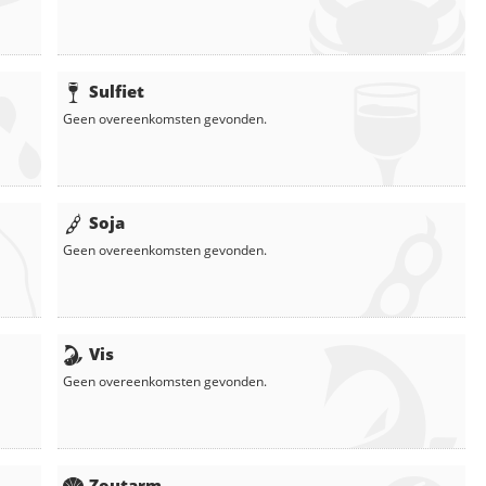
Sulfiet
Geen overeenkomsten gevonden.
Soja
Geen overeenkomsten gevonden.
Vis
Geen overeenkomsten gevonden.
Zoutarm