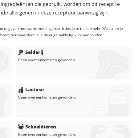
 ingredieënten die gebruikt worden om dit recept te
de allergenen in deze receptuur aanwezig zijn:
n te geven met welke voedingsrestricties je te maken hebt. We zullen je
fstemmen waardoor je je dieët gemakkelijk kunt aanhouden.
Selderij
Geen overeenkomsten gevonden.
Lactose
Geen overeenkomsten gevonden.
Schaaldieren
Geen overeenkomsten gevonden.