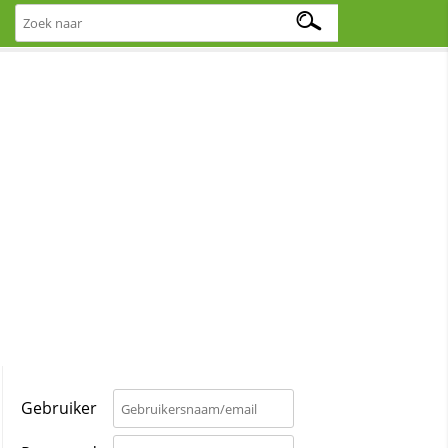
Gebruiker