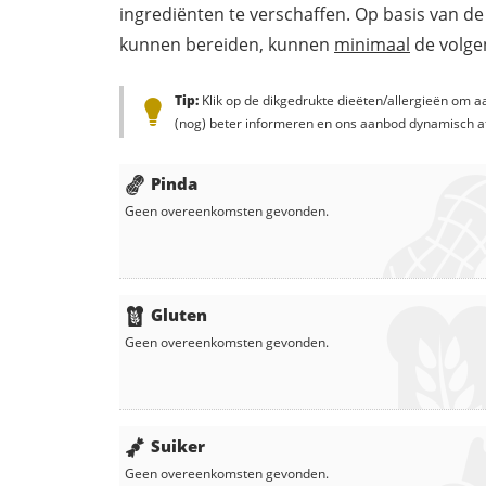
ingrediënten te verschaffen. Op basis van de
kunnen bereiden, kunnen
minimaal
de volgen
Tip:
Klik op de dikgedrukte dieëten/allergieën om aa
(nog) beter informeren en ons aanbod dynamisch a
Pinda
Geen overeenkomsten gevonden.
Gluten
Geen overeenkomsten gevonden.
Suiker
Geen overeenkomsten gevonden.