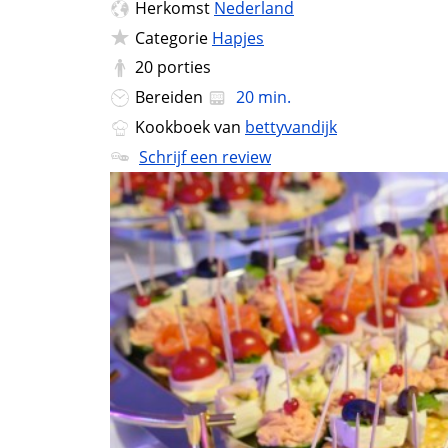
Herkomst
Nederland
Categorie
Hapjes
20
porties
Bereiden
20 min.
Kookboek van
bettyvandijk
Schrijf een review