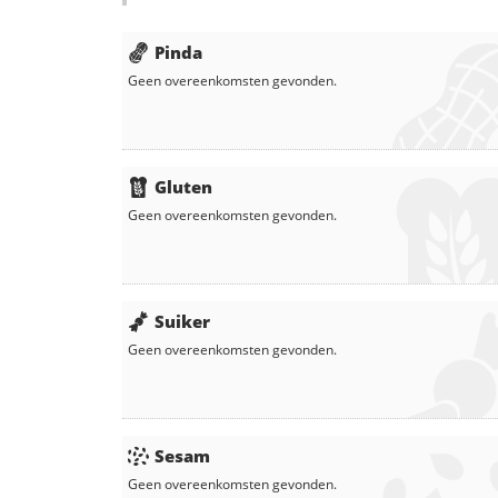
Pinda
Geen overeenkomsten gevonden.
Gluten
Geen overeenkomsten gevonden.
Suiker
Geen overeenkomsten gevonden.
Sesam
Geen overeenkomsten gevonden.