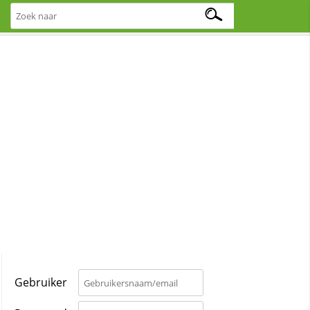
Gebruiker