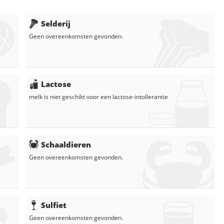
Selderij
Geen overeenkomsten gevonden.
Lactose
melk
is niet geschikt voor een lactose-intollerantie
Schaaldieren
Geen overeenkomsten gevonden.
Sulfiet
Geen overeenkomsten gevonden.