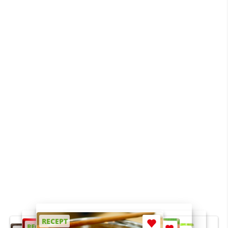
RECEPT
RECEPT
RECEPT