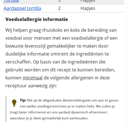
Aardappel tortilla
2
Hapjes
Voedselallergie informatie
Wij helpen graag thuiskoks en koks de bereiding van
voedsel voor mensen met een voedselallergie of een
bewuste levensstijl gemakkelijker te maken door
duidelijke informatie omtrent de ingrediënten te
verschaffen. Op basis van de ingredieënten die
gebruikt worden om dit recept te kunnen bereiden,
kunnen
minimaal
de volgende allergenen in deze
receptuur aanwezig zijn:
Tip:
Klik op de dikgedrukte dieëten/allergieën om aan te geven
met welke voedingsrestricties je te maken hebt. We zullen je
(nog) beter informeren en ons aanbod dynamisch afstemmen
waardoor je je dieët gemakkelijk kunt aanhouden.