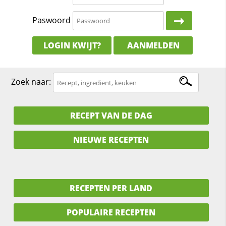
Paswoord
LOGIN KWIJT?
AANMELDEN
Zoek naar:
RECEPT VAN DE DAG
NIEUWE RECEPTEN
RECEPTEN PER LAND
POPULAIRE RECEPTEN