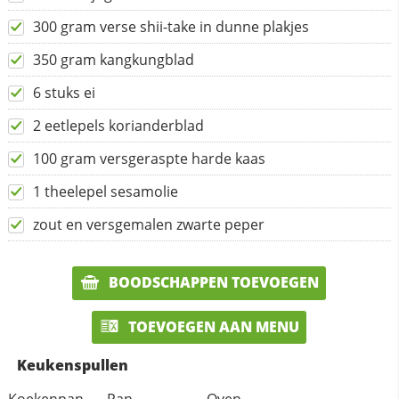
300 gram verse shii-take in dunne plakjes
350 gram kangkungblad
6 stuks ei
2 eetlepels korianderblad
100 gram versgeraspte harde kaas
1 theelepel sesamolie
zout en versgemalen zwarte peper
BOODSCHAPPEN TOEVOEGEN
TOEVOEGEN AAN MENU
Keukenspullen