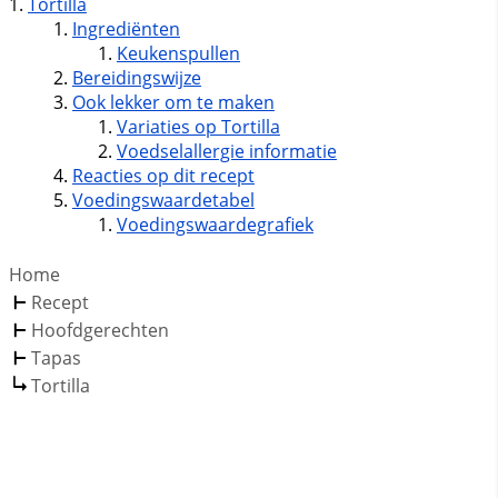
Tortilla
Ingrediënten
Keukenspullen
Bereidingswijze
Ook lekker om te maken
Variaties op Tortilla
Voedselallergie informatie
Reacties op dit recept
Voedingswaardetabel
Voedingswaardegrafiek
Home
Recept
Hoofdgerechten
Tapas
Tortilla