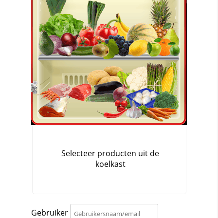
Gebruiker