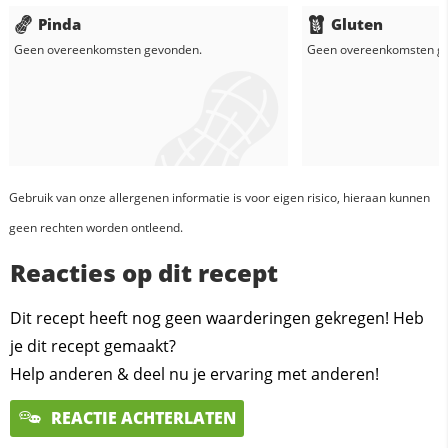
Pinda
Gluten
Geen overeenkomsten gevonden.
Geen overeenkomsten g
Gebruik van onze allergenen informatie is voor eigen risico, hieraan kunnen
geen rechten worden ontleend.
Reacties op dit recept
Dit recept heeft nog geen waarderingen gekregen! Heb
je dit recept gemaakt?
Help anderen & deel nu je ervaring met anderen!
REACTIE ACHTERLATEN