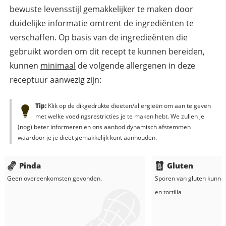
bewuste levensstijl gemakkelijker te maken door
duidelijke informatie omtrent de ingrediënten te
verschaffen. Op basis van de ingredieënten die
gebruikt worden om dit recept te kunnen bereiden,
kunnen
minimaal
de volgende allergenen in deze
receptuur aanwezig zijn:
Tip:
Klik op de dikgedrukte dieëten/allergieën om aan te geven
met welke voedingsrestricties je te maken hebt. We zullen je
(nog) beter informeren en ons aanbod dynamisch afstemmen
waardoor je je dieët gemakkelijk kunt aanhouden.
Pinda
Gluten
Geen overeenkomsten gevonden.
Sporen van gluten kunne
en
tortilla