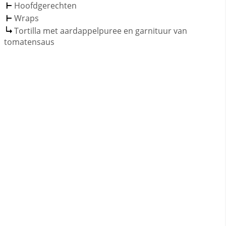
Hoofdgerechten
Wraps
Tortilla met aardappelpuree en garnituur van
tomatensaus