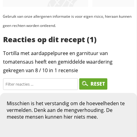
Gebruik van onze allergenen informatie is voor eigen risico, hieraan kunnen
geen rechten worden ontleend.
Reacties op dit recept (1)
Tortilla met aardappelpuree en garnituur van
tomatensaus heeft een gemiddelde waardering
gekregen van
8
/
10
in
1
recensie
RESET
Misschien is het verstandig om de hoeveelheden te
vermelden. Denk aan de mengverhouding. De
meeste mensen kunnen hier niets mee.