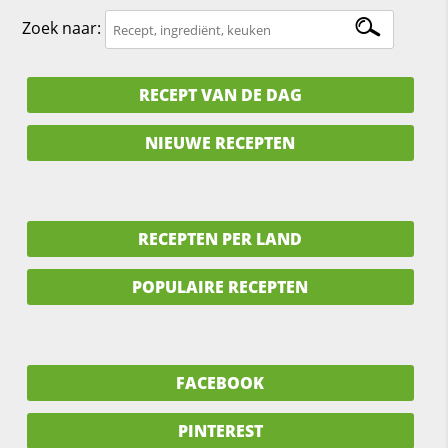
Zoek naar:
RECEPT VAN DE DAG
NIEUWE RECEPTEN
RECEPTEN PER LAND
POPULAIRE RECEPTEN
FACEBOOK
PINTEREST