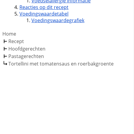
Voedselallergie informatie
Reacties op dit recept
Voedingswaardetabel
Voedingswaardegrafiek
Home
Recept
Hoofdgerechten
Pastagerechten
Tortellini met tomatensaus en roerbakgroente