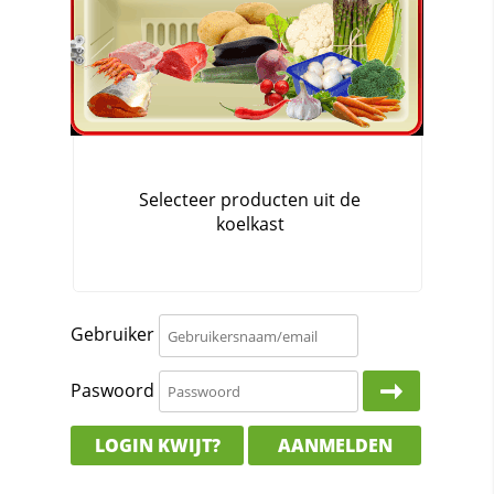
Gebruiker
Paswoord
LOGIN KWIJT?
AANMELDEN