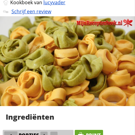
Kookboek van
lucyvader
Schrijf een review
Ingrediënten