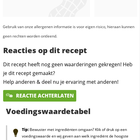
Gebruik van onze allergenen informatie is voor eigen risico, hieraan kunnen
geen rechten worden ontleend.
Reacties op dit recept
Dit recept heeft nog geen waarderingen gekregen! Heb
je dit recept gemaakt?
Help anderen & deel nu je ervaring met anderen!
REACTIE ACHTERLATEN
Voedingswaardetabel
Tip:
Bewuster met ingrediënten omgaan? Klik of druk op een
voedingswaarde en wij geven aan welk ingrediënt de hoogste