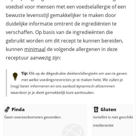
voedsel voor mensen met een voedselallergie of een
bewuste levensstijl gemakkelijker te maken door
duidelijke informatie omtrent de ingrediënten te
verschaffen. Op basis van de ingredieënten die
gebruikt worden om dit recept te kunnen bereiden,
kunnen
minimaal
de volgende allergenen in deze
receptuur aanwezig zijn:
Tip:
Klik op de dikgedrukte dieëten/allergieën om aan te geven
met welke voedingsrestricties je te maken hebt. We zullen je
(nog) beter informeren en ons aanbod dynamisch afstemmen
waardoor je je dieët gemakkelijk kunt aanhouden.
Pinda
Gluten
Geen overeenkomsten gevonden.
tortellini
is niet geschikt 
intollerantie