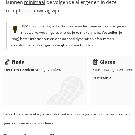
kunnen
minimaal
de volgende allergenen in deze
receptuur aanwezig zijn:
Tip:
Klik op de dikgedrukte dieëten/allergieën om aan te geven
met welke voedingsrestricties je te maken hebt. We zullen je
(nog) beter informeren en ons aanbod dynamisch afstemmen
waardoor je je dieët gemakkelijk kunt aanhouden.
Pinda
Gluten
Geen overeenkomsten gevonden.
Sporen van gluten kunne
mayonaise
Gebruik van onze allergenen informatie is voor eigen risico, hieraan kunnen
geen rechten worden ontleend.