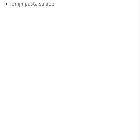
Tonijn pasta salade