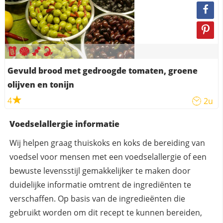
Gevuld brood met gedroogde tomaten, groene
olijven en tonijn
4
2u
Voedselallergie informatie
Wij helpen graag thuiskoks en koks de bereiding van
voedsel voor mensen met een voedselallergie of een
bewuste levensstijl gemakkelijker te maken door
duidelijke informatie omtrent de ingrediënten te
verschaffen. Op basis van de ingredieënten die
gebruikt worden om dit recept te kunnen bereiden,