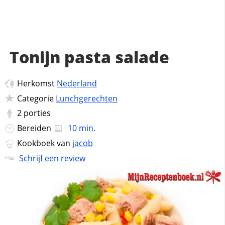
Tonijn pasta salade
Herkomst
Nederland
Categorie
Lunchgerechten
2
porties
Bereiden
10 min.
Kookboek van
jacob
Schrijf een review