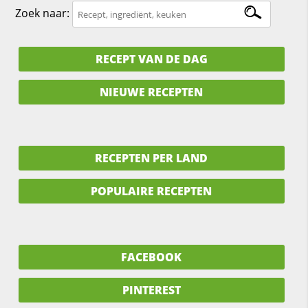
Zoek naar:
RECEPT VAN DE DAG
NIEUWE RECEPTEN
RECEPTEN PER LAND
POPULAIRE RECEPTEN
FACEBOOK
PINTEREST