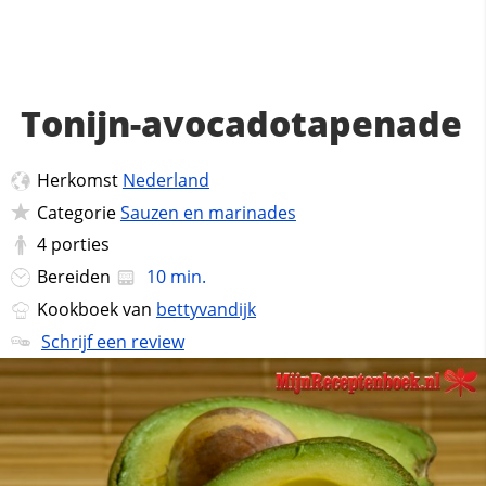
Tonijn-avocadotapenade
Herkomst
Nederland
Categorie
Sauzen en marinades
4
porties
Bereiden
10 min.
Kookboek van
bettyvandijk
Schrijf een review