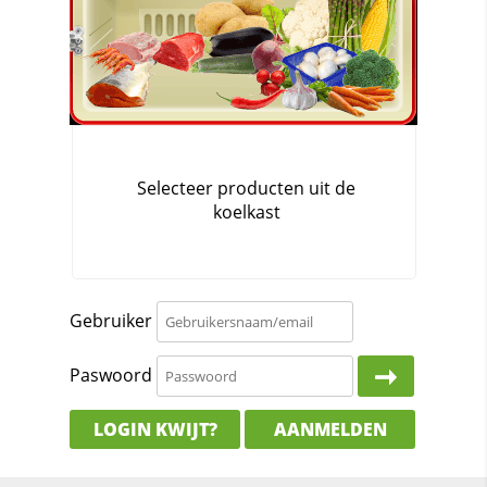
Gebruiker
Paswoord
LOGIN KWIJT?
AANMELDEN