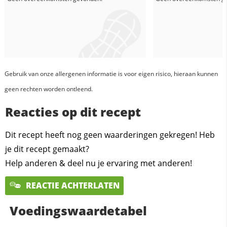
Gebruik van onze allergenen informatie is voor eigen risico, hieraan kunnen
geen rechten worden ontleend.
Reacties op dit recept
Dit recept heeft nog geen waarderingen gekregen! Heb
je dit recept gemaakt?
Help anderen & deel nu je ervaring met anderen!
REACTIE ACHTERLATEN
Voedingswaardetabel