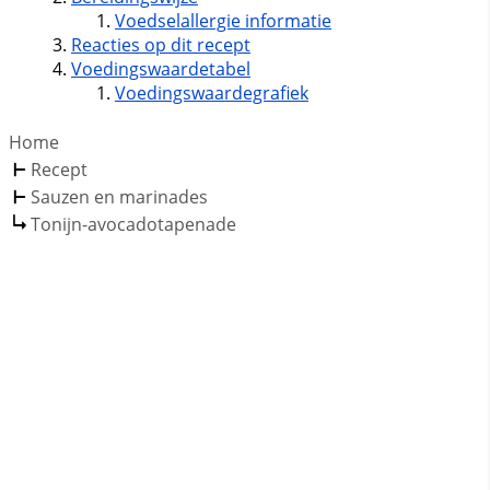
Voedselallergie informatie
Reacties op dit recept
Voedingswaardetabel
Voedingswaardegrafiek
Home
Recept
Sauzen en marinades
Tonijn-avocadotapenade