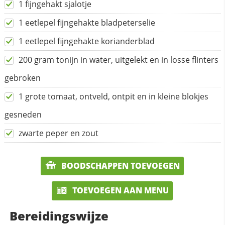
1 fijngehakt sjalotje
1 eetlepel fijngehakte bladpeterselie
1 eetlepel fijngehakte korianderblad
200 gram tonijn in water, uitgelekt en in losse flinters
gebroken
1 grote tomaat, ontveld, ontpit en in kleine blokjes
gesneden
zwarte peper en zout
BOODSCHAPPEN TOEVOEGEN
TOEVOEGEN AAN MENU
Bereidingswijze