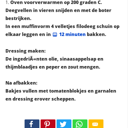
Oven voorverwarmen op 200 graden C.
Deegvellen in vieren snijden en met de boter
bestrijken.
In een muffinvorm 4 velletjes filodeeg schuin op
elkaar leggen en in
12 minuten
bakken.
Dressing maken:
De ingedriÃ«nten olie, sinaasappelsap en
thijmblaadjes en peper en zout mengen.
Na afbakken:
Bakjes vullen met tomatenblokjes en garnalen
en dressing erover scheppen.