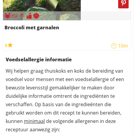
Broccoli met garnalen
4
10m
Voedselallergie informatie
Wij helpen graag thuiskoks en koks de bereiding van
voedsel voor mensen met een voedselallergie of een
bewuste levensstijl gemakkelijker te maken door
duidelijke informatie omtrent de ingrediënten te
verschaffen. Op basis van de ingredieënten die
gebruikt worden om dit recept te kunnen bereiden,
kunnen
minimaal
de volgende allergenen in deze
receptuur aanwezig zijn: