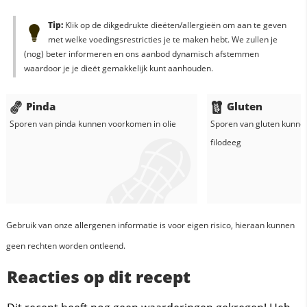
Tip:
Klik op de dikgedrukte dieëten/allergieën om aan te geven
met welke voedingsrestricties je te maken hebt. We zullen je
(nog) beter informeren en ons aanbod dynamisch afstemmen
waardoor je je dieët gemakkelijk kunt aanhouden.
Pinda
Gluten
Sporen van pinda kunnen voorkomen in
olie
Sporen van gluten kunne
filodeeg
Gebruik van onze allergenen informatie is voor eigen risico, hieraan kunnen
geen rechten worden ontleend.
Reacties op dit recept