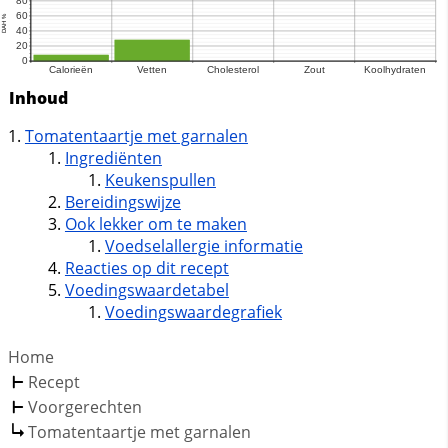
Inhoud
Tomatentaartje met garnalen
Ingrediënten
Keukenspullen
Bereidingswijze
Ook lekker om te maken
Voedselallergie informatie
Reacties op dit recept
Voedingswaardetabel
Voedingswaardegrafiek
Home
Recept
Voorgerechten
Tomatentaartje met garnalen