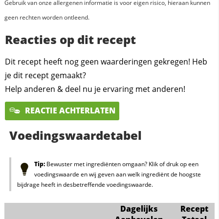
Gebruik van onze allergenen informatie is voor eigen risico, hieraan kunnen
geen rechten worden ontleend.
Reacties op dit recept
Dit recept heeft nog geen waarderingen gekregen! Heb
je dit recept gemaakt?
Help anderen & deel nu je ervaring met anderen!
REACTIE ACHTERLATEN
Voedingswaardetabel
Tip:
Bewuster met ingrediënten omgaan? Klik of druk op een
voedingswaarde en wij geven aan welk ingrediënt de hoogste
bijdrage heeft in desbetreffende voedingswaarde.
Dagelijks
Recept