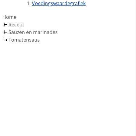
Voedingswaardegrafiek
Home
Recept
Sauzen en marinades
Tomatensaus