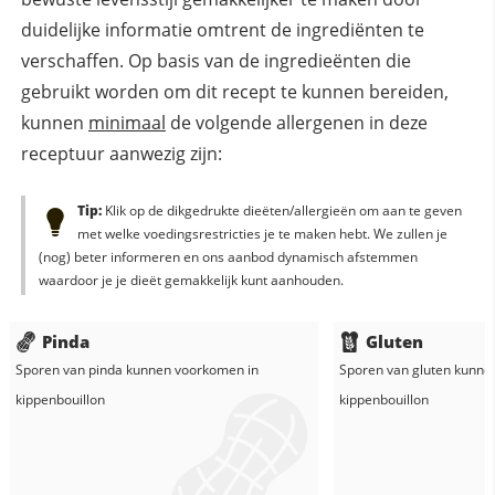
duidelijke informatie omtrent de ingrediënten te
verschaffen. Op basis van de ingredieënten die
gebruikt worden om dit recept te kunnen bereiden,
kunnen
minimaal
de volgende allergenen in deze
receptuur aanwezig zijn:
Tip:
Klik op de dikgedrukte dieëten/allergieën om aan te geven
met welke voedingsrestricties je te maken hebt. We zullen je
(nog) beter informeren en ons aanbod dynamisch afstemmen
waardoor je je dieët gemakkelijk kunt aanhouden.
Pinda
Gluten
Sporen van pinda kunnen voorkomen in
Sporen van gluten kunne
kippenbouillon
kippenbouillon