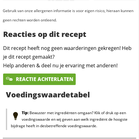
Gebruik van onze allergenen informatie is voor eigen risico, hieraan kunnen
geen rechten worden ontleend.
Reacties op dit recept
Dit recept heeft nog geen waarderingen gekregen! Heb
je dit recept gemaakt?
Help anderen & deel nu je ervaring met anderen!
REACTIE ACHTERLATEN
Voedingswaardetabel
Tip:
Bewuster met ingrediënten omgaan? Klik of druk op een
voedingswaarde en wij geven aan welk ingrediënt de hoogste
bijdrage heeft in desbetreffende voedingswaarde.