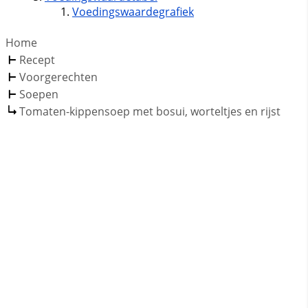
Voedingswaardegrafiek
Home
Recept
Voorgerechten
Soepen
Tomaten-kippensoep met bosui, worteltjes en rijst