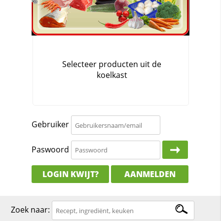
Gebruiker
Paswoord
LOGIN KWIJT?
AANMELDEN
Zoek naar: