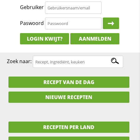
Gebruiker
Paswoord
LOGIN KWIJT?
AANMELDEN
Zoek naar:
RECEPT VAN DE DAG
NIEUWE RECEPTEN
RECEPTEN PER LAND