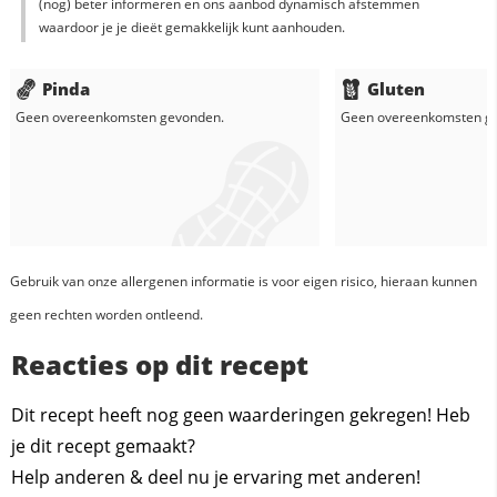
(nog) beter informeren en ons aanbod dynamisch afstemmen
waardoor je je dieët gemakkelijk kunt aanhouden.
Pinda
Gluten
Geen overeenkomsten gevonden.
Geen overeenkomsten g
Gebruik van onze allergenen informatie is voor eigen risico, hieraan kunnen
geen rechten worden ontleend.
Reacties op dit recept
Dit recept heeft nog geen waarderingen gekregen! Heb
je dit recept gemaakt?
Help anderen & deel nu je ervaring met anderen!