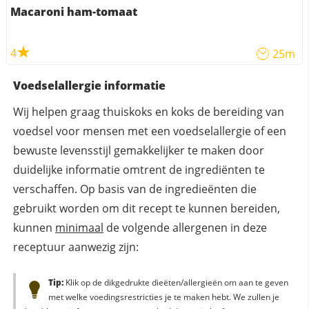
Macaroni ham-tomaat
4
25m
Voedselallergie informatie
Wij helpen graag thuiskoks en koks de bereiding van
voedsel voor mensen met een voedselallergie of een
bewuste levensstijl gemakkelijker te maken door
duidelijke informatie omtrent de ingrediënten te
verschaffen. Op basis van de ingredieënten die
gebruikt worden om dit recept te kunnen bereiden,
kunnen
minimaal
de volgende allergenen in deze
receptuur aanwezig zijn:
Tip:
Klik op de dikgedrukte dieëten/allergieën om aan te geven
met welke voedingsrestricties je te maken hebt. We zullen je