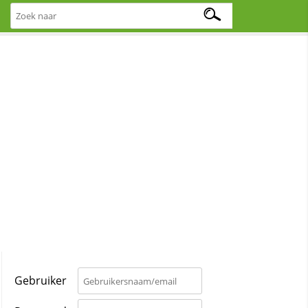
Gebruiker