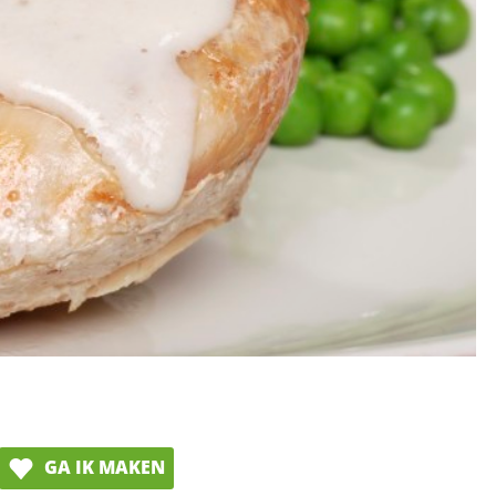
GA IK MAKEN