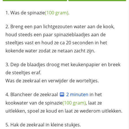
Was de
spinazie
(100 gram)
.
Breng een pan lichtgezouten water aan de kook,
houd steeds een paar spinazieblaadjes aan de
steeltjes vast en houd ze ca 20 seconden in het
kokende water zodat ze netaan zacht zijn.
Dep de blaadjes droog met keukenpapier en breek
de steeltjes eraf.
Was de zeekraal en verwijder de worteltjes.
Blancheer de zeekraal
2 minuten
in het
kookwater van de
spinazie
(100 gram)
, laat ze
uitlekken, spoel ze koud en laat ze wederom uitlekken.
Hak de zeekraal in kleine stukjes.