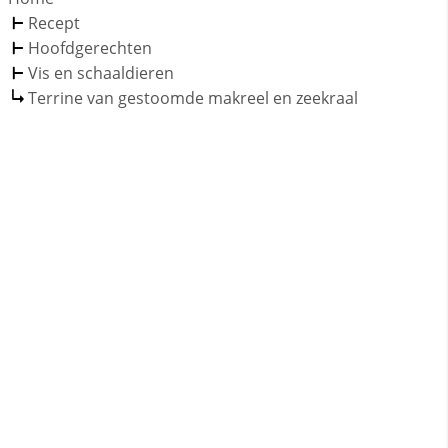
Recept
Hoofdgerechten
Vis en schaaldieren
Terrine van gestoomde makreel en zeekraal