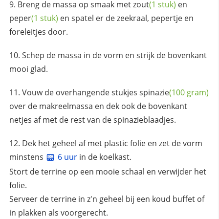
Breng de massa op smaak met
zout
(1 stuk)
en
peper
(1 stuk)
en spatel er de zeekraal, pepertje en
foreleitjes door.
Schep de massa in de vorm en strijk de bovenkant
mooi glad.
Vouw de overhangende stukjes
spinazie
(100 gram)
over de makreelmassa en dek ook de bovenkant
netjes af met de rest van de spinazieblaadjes.
Dek het geheel af met plastic folie en zet de vorm
minstens
6 uur
in de koelkast.
Stort de terrine op een mooie schaal en verwijder het
folie.
Serveer de terrine in z'n geheel bij een koud buffet of
in plakken als voorgerecht.