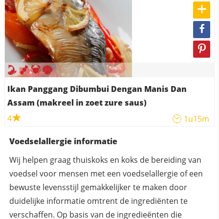
Ikan Panggang Dibumbui Dengan Manis Dan
Assam (makreel in zoet zure saus)
4
1u15m
Voedselallergie informatie
Wij helpen graag thuiskoks en koks de bereiding van
voedsel voor mensen met een voedselallergie of een
bewuste levensstijl gemakkelijker te maken door
duidelijke informatie omtrent de ingrediënten te
verschaffen. Op basis van de ingredieënten die