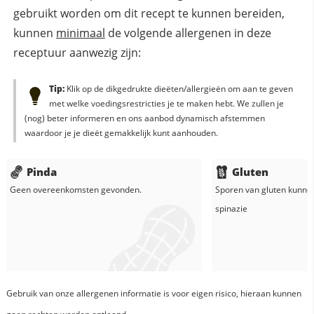
gebruikt worden om dit recept te kunnen bereiden,
kunnen
minimaal
de volgende allergenen in deze
receptuur aanwezig zijn:
Tip:
Klik op de dikgedrukte dieëten/allergieën om aan te geven
met welke voedingsrestricties je te maken hebt. We zullen je
(nog) beter informeren en ons aanbod dynamisch afstemmen
waardoor je je dieët gemakkelijk kunt aanhouden.
Pinda
Gluten
Geen overeenkomsten gevonden.
Sporen van gluten kunne
spinazie
Gebruik van onze allergenen informatie is voor eigen risico, hieraan kunnen