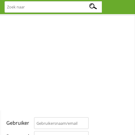
Gebruiker