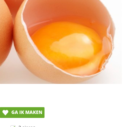
GA IK MAKEN