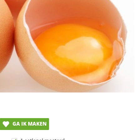
GA IK MAKEN