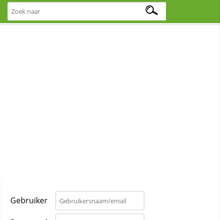
Gebruiker