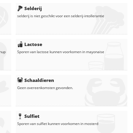
Selderij
selderij
is niet geschikt voor een selderij-intollerantie
Lactose
chup
Sporen van lactose kunnen voorkomen in
mayonaise
Schaaldieren
Geen overeenkomsten gevonden.
Sulfiet
Sporen van sulfiet kunnen voorkomen in
mosterd