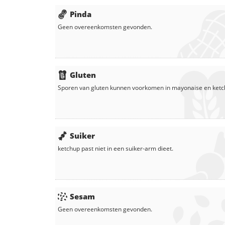
Pinda
Geen overeenkomsten gevonden.
Gluten
Sporen van gluten kunnen voorkomen in
mayonaise
en
ket
Suiker
ketchup
past niet in een suiker-arm dieet.
Sesam
Geen overeenkomsten gevonden.