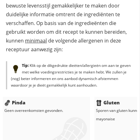
bewuste levensstijl gemakkelijker te maken door
duidelijke informatie omtrent de ingrediënten te
verschaffen. Op basis van de ingredieënten die
gebruikt worden om dit recept te kunnen bereiden,
kunnen
minimaal
de volgende allergenen in deze
receptuur aanwezig zijn:
Tip:
Klik op de dikgedrukte dieëten/allergieën om aan te geven
met welke voedingsrestricties je te maken hebt. We zullen je
(nog) beter informeren en ons aanbod dynamisch afstemmen
waardoor je je dieët gemakkelijk kunt aanhouden.
Pinda
Gluten
Geen overeenkomsten gevonden.
Sporen van gluten kunne
mayonaise