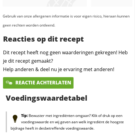
Gebruik van onze allergenen informatie is voor eigen risico, hieraan kunnen
geen rechten worden ontleend.
Reacties op dit recept
Dit recept heeft nog geen waarderingen gekregen! Heb
je dit recept gemaakt?
Help anderen & deel nu je ervaring met anderen!
REACTIE ACHTERLATEN
Voedingswaardetabel
Tip:
Bewuster met ingrediënten omgaan? Klik of druk op een
voedingswaarde en wij geven aan welk ingrediënt de hoogste
bijdrage heeft in desbetreffende voedingswaarde.