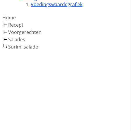
Voedingswaardegrafiek
Home
Recept
Voorgerechten
Salades
Surimi salade