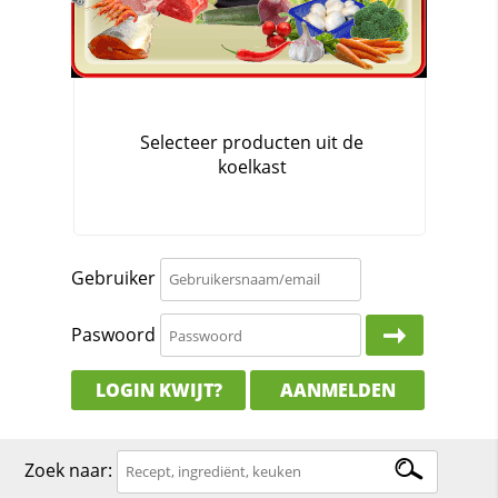
Gebruiker
Paswoord
LOGIN KWIJT?
AANMELDEN
Zoek naar: