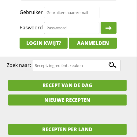
Gebruiker
Paswoord
LOGIN KWIJT?
AANMELDEN
Zoek naar:
RECEPT VAN DE DAG
NIEUWE RECEPTEN
RECEPTEN PER LAND